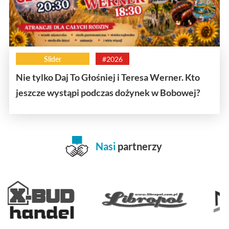
Slider
#2026
Nie tylko Daj To Głośniej i Teresa Werner. Kto
jeszcze wystąpi podczas dożynek w Bobowej?
Nasi
partnerzy