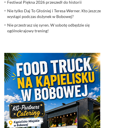
Festiwal Piękna 2026 przeszedł do historii
Nie tylko Daj To Głośniej i Teresa Werner. Kto jeszcze
wystąpi podczas dożynek w Bobowej?
Nie przestrasz się syren. W sobotę odbędzie się
ogólnokrajowy trening!