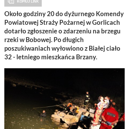
KOPIUJ LINK
Około godziny 20 do dyżurnego Komendy
Powiatowej Straży Pożarnej w Gorlicach
dotarło zgłoszenie o zdarzeniu na brzegu
rzeki w Bobowej. Po długich
poszukiwaniach wyłowiono z Białej ciało
32 - letniego mieszkańca Brzany.