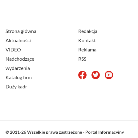
Strona główna
Redakcja
Aktualności
Kontakt
VIDEO
Reklama
Nadchodzące
RSS
wydarzenia
Katalog firm
Duży kadr
© 2011-26 Wszelkie prawa zastrzeżone - Portal Informacyjny