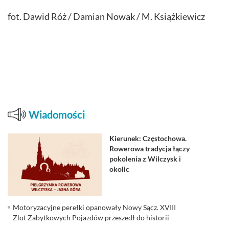
fot. Dawid Róż / Damian Nowak / M. Książkiewicz
Wiadomości
Kierunek: Częstochowa.
Rowerowa tradycja łączy
pokolenia z Wilczysk i
okolic
Motoryzacyjne perełki opanowały Nowy Sącz. XVIII
Zlot Zabytkowych Pojazdów przeszedł do historii