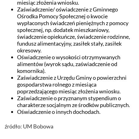
miesiąc złożenia wniosku.
Zaświadczenie/ oświadczenie z Gminnego
Ośrodka Pomocy Społecznej o kwocie
wypłaconych świadczeń pieniężnych z pomocy
społecznej, np. dodatek mieszkaniowy,
świadczenie opiekuńcze, świadczenie rodzinne,
fundusz alimentacyjny, zasiłek stały, zasiłek
okresowy.
Oświadczenie o wysokości otrzymywanych
alimentów (wyrok sądu, zaświadczenie od
komornika).
Zaświadczenie z Urzędu Gminy o powierzchni
gospodarstwa rolnego z miesiąca
poprzedzającego miesiąc złożenia wniosku.
Zaświadczenie o przyznanym stypendium o
charakterze socjalnym ze środków publicznych.
Oświadczenie o innych dochodach.
źródło: UM Bobowa