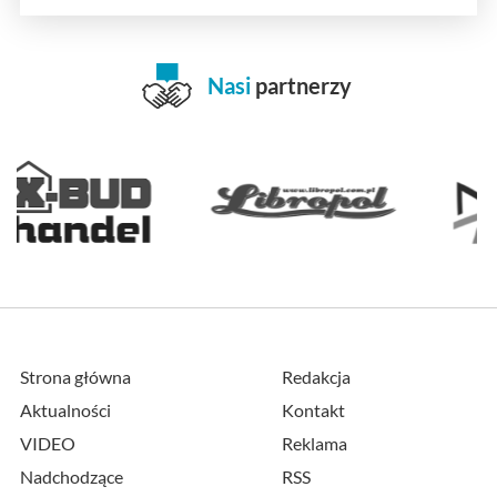
Nasi
partnerzy
Strona główna
Redakcja
Aktualności
Kontakt
VIDEO
Reklama
Nadchodzące
RSS