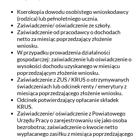
Kserokopia dowodu osobistego wnioskodawcy
(rodzica) lub pełnoletniego ucznia.
Zaświadczenie/ oświadczenie ze szkoły.
Zaświadczenie od pracodawcy o dochodach
netto za miesiąc poprzedzający złożenie
wniosku.
W przypadku prowadzenia działalności
gospodarczej: zaświadczenie lub oświadczenie o
wysokości dochodu uzyskanego w miesiącu
poprzedzającym złożenie wniosku.
Zaświadczenie z ZUS / KRUS o otrzymywanych
świadczeniach lub odcinek renty / emerytury z
miesiąca poprzedzającego złożenie wniosku.
Odcinek potwierdzający opłacanie składek
KRUS.
Zaświadczenie/ oświadczenie z Powiatowego
Urzędu Pracy o zarejestrowaniu się jako osoba
bezrobotna; zaświadczenie o kwocie netto
wypłacanego zasiłku z miesiąca poprzedzającego