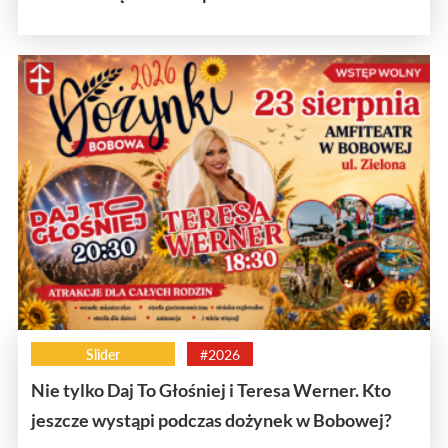
Slider
#2026
Nie tylko Daj To Głośniej i Teresa Werner. Kto
jeszcze wystąpi podczas dożynek w Bobowej?