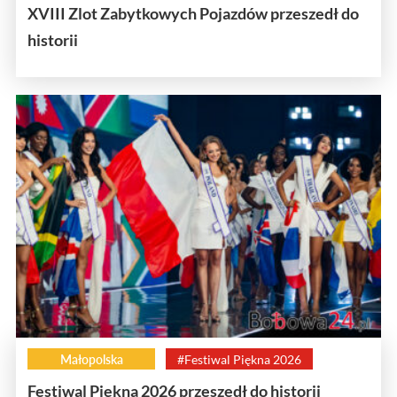
XVIII Zlot Zabytkowych Pojazdów przeszedł do
historii
Małopolska
#Festiwal Piękna 2026
Festiwal Piękna 2026 przeszedł do historii