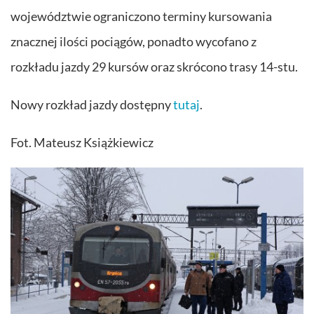
województwie ograniczono terminy kursowania
znacznej ilości pociągów, ponadto wycofano z
rozkładu jazdy 29 kursów oraz skrócono trasy 14-stu.
Nowy rozkład jazdy dostępny
tutaj
.
Fot. Mateusz Książkiewicz