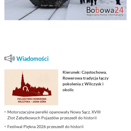
Wiadomości
Kierunek: Częstochowa.
Rowerowa tradycja łączy
pokolenia z Wilczysk i
okolic
Motoryzacyjne perełki opanowały Nowy Sącz. XVIII
Zlot Zabytkowych Pojazdów przeszedł do historii
Festiwal Piękna 2026 przeszedł do historii