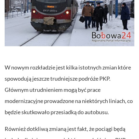
W nowym rozkładzie jest kilka istotnych zmian które
spowodują jeszcze trudniejsze podróże PKP.
Głównym utrudnieniem mogą być prace
modernizacyjne prowadzone na niektórych liniach, co
będzie skutkowało przesiadką do autobusu.
Również dotkliwą zmianą jest fakt, że pociągi będą