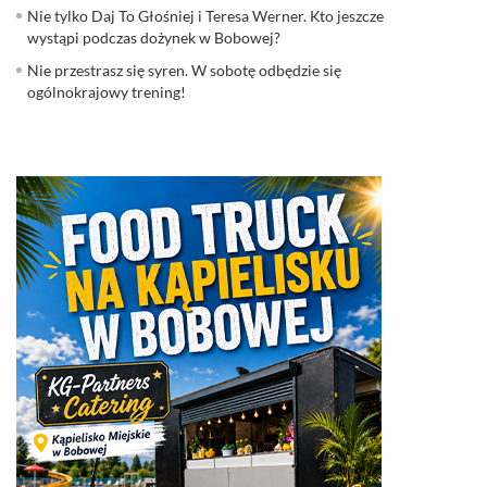
Nie tylko Daj To Głośniej i Teresa Werner. Kto jeszcze
wystąpi podczas dożynek w Bobowej?
Nie przestrasz się syren. W sobotę odbędzie się
ogólnokrajowy trening!