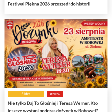
Festiwal Piękna 2026 przeszedł do historii
Slider
#2026
Nie tylko Daj To Głośniej i Teresa Werner. Kto
jeszcze wystąpi podczas dożynek w Bobowej?