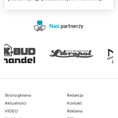
Nasi
partnerzy
Strona główna
Redakcja
Aktualności
Kontakt
VIDEO
Reklama