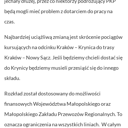
jechały dłużej, przez co niektórzy podróżujący PKP
będą mogli mieć problem z dotarciem do pracy na
czas.
Najbardziej uciążliwą zmianą jest skrócenie pociągów
kursujących na odcinku Kraków – Krynica do trasy
Kraków – Nowy Sącz. Jeśli będziemy chcieli dostać się
do Krynicy będziemy musieli przesiąść się do innego
składu.
Rozkład został dostosowany do możliwości
finansowych Województwa Małopolskiego oraz
Małopolskiego Zakładu Przewozów Regionalnych. To
oznacza ograniczenia na wszystkich liniach. W całym