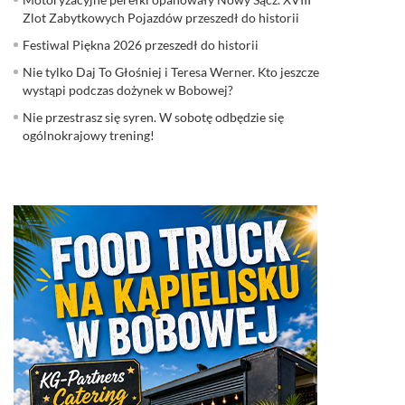
Zlot Zabytkowych Pojazdów przeszedł do historii
Festiwal Piękna 2026 przeszedł do historii
Nie tylko Daj To Głośniej i Teresa Werner. Kto jeszcze
wystąpi podczas dożynek w Bobowej?
Nie przestrasz się syren. W sobotę odbędzie się
ogólnokrajowy trening!