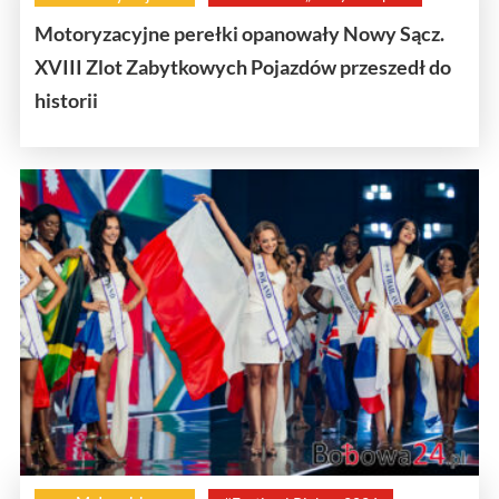
Motoryzacyjne perełki opanowały Nowy Sącz.
XVIII Zlot Zabytkowych Pojazdów przeszedł do
historii