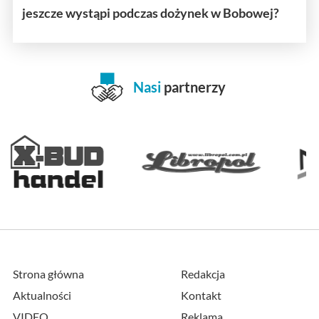
jeszcze wystąpi podczas dożynek w Bobowej?
Nasi
partnerzy
Strona główna
Redakcja
Aktualności
Kontakt
VIDEO
Reklama