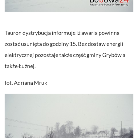
Tauron dystrybucja informuje iż awaria powinna
zostać usunięta do godziny 15. Bez dostaw energii
elektrycznej pozostaje także część gminy Grybów a
także Łużnej.
fot. Adriana Mruk