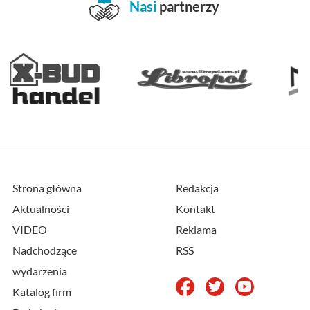
Nasi
partnerzy
Strona główna
Redakcja
Aktualności
Kontakt
VIDEO
Reklama
Nadchodzące
RSS
wydarzenia
Katalog firm