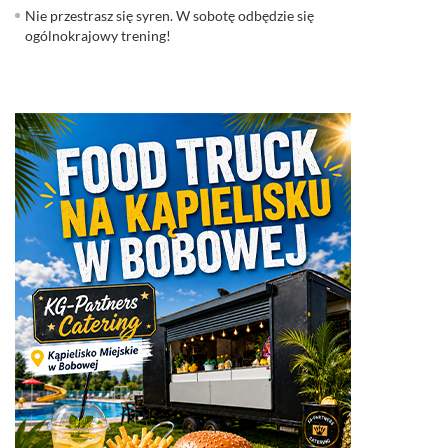
Nie przestrasz się syren. W sobotę odbędzie się
ogólnokrajowy trening!