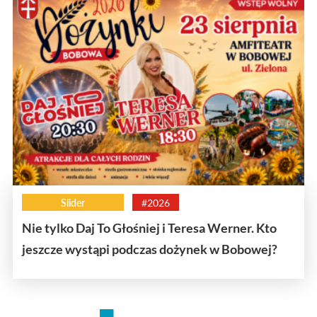
Slider
#2026
Nie tylko Daj To Głośniej i Teresa Werner. Kto
jeszcze wystąpi podczas dożynek w Bobowej?