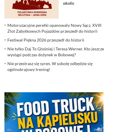
okolic
Motoryzacyjne perełki opanowały Nowy Sącz. XVIII
Zlot Zabytkowych Pojazdów przeszedł do historii
Festiwal Piękna 2026 przeszedł do historii
Nie tylko Daj To Głośniej i Teresa Werner. Kto jeszcze
wystąpi podczas dożynek w Bobowej?
Nie przestrasz się syren. W sobotę odbędzie się
ogólnokrajowy trening!