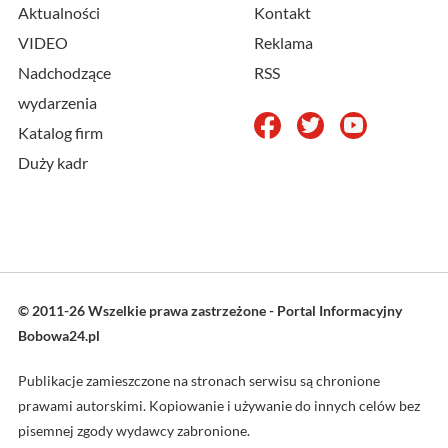
Aktualności
Kontakt
VIDEO
Reklama
Nadchodzące
RSS
wydarzenia
Katalog firm
Duży kadr
© 2011-26 Wszelkie prawa zastrzeżone - Portal Informacyjny
Bobowa24.pl
Publikacje zamieszczone na stronach serwisu są chronione
prawami autorskimi. Kopiowanie i używanie do innych celów bez
pisemnej zgody wydawcy zabronione.