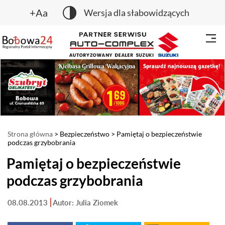
+Aa
Wersja dla słabowidzących
Strona główna
>
Bezpieczeństwo
> Pamiętaj o bezpieczeństwie
podczas grzybobrania
Pamiętaj o bezpieczeństwie
podczas grzybobrania
08.08.2013
Autor: Julia Ziomek