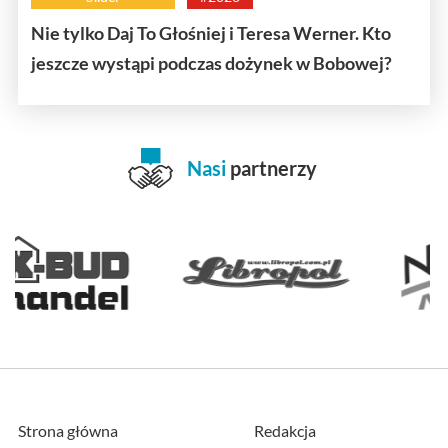
Nie tylko Daj To Głośniej i Teresa Werner. Kto
jeszcze wystąpi podczas dożynek w Bobowej?
Nasi
partnerzy
Strona główna
Redakcja