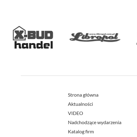
Strona główna
Aktualności
VIDEO
Nadchodzące wydarzenia
Katalog firm