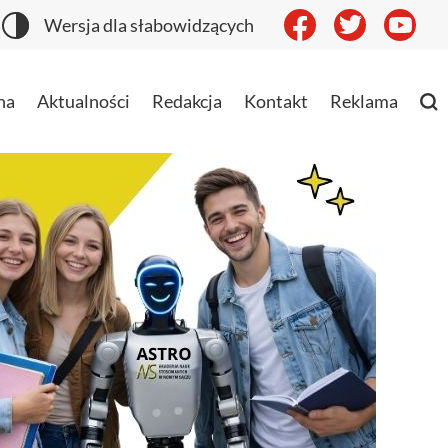
Wersja dla słabowidzących
na
Aktualności
Redakcja
Kontakt
Reklama