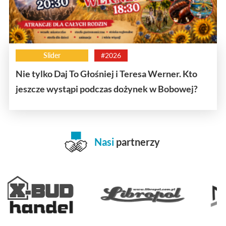
Slider
#2026
Nie tylko Daj To Głośniej i Teresa Werner. Kto
jeszcze wystąpi podczas dożynek w Bobowej?
Nasi
partnerzy