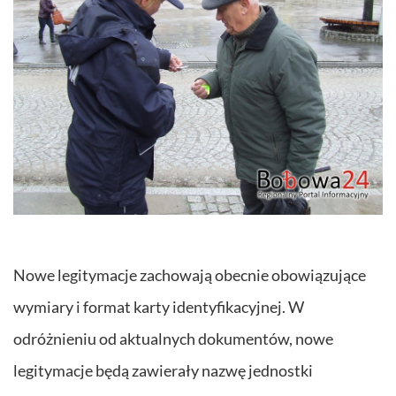
Nowe legitymacje zachowają obecnie obowiązujące
wymiary i format karty identyfikacyjnej. W
odróżnieniu od aktualnych dokumentów, nowe
legitymacje będą zawierały nazwę jednostki