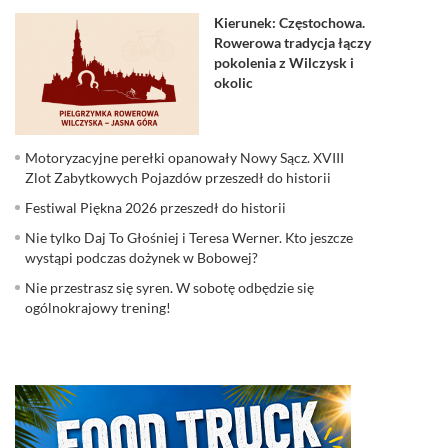
Kierunek: Częstochowa.
Rowerowa tradycja łączy
pokolenia z Wilczysk i
okolic
Motoryzacyjne perełki opanowały Nowy Sącz. XVIII
Zlot Zabytkowych Pojazdów przeszedł do historii
Festiwal Piękna 2026 przeszedł do historii
Nie tylko Daj To Głośniej i Teresa Werner. Kto jeszcze
wystąpi podczas dożynek w Bobowej?
Nie przestrasz się syren. W sobotę odbędzie się
ogólnokrajowy trening!