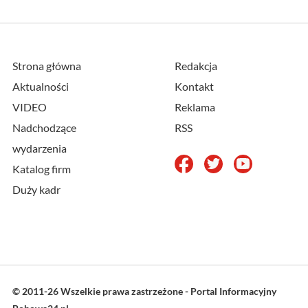
Strona główna
Redakcja
Aktualności
Kontakt
VIDEO
Reklama
Nadchodzące
RSS
wydarzenia
Katalog firm
Duży kadr
© 2011-26 Wszelkie prawa zastrzeżone - Portal Informacyjny