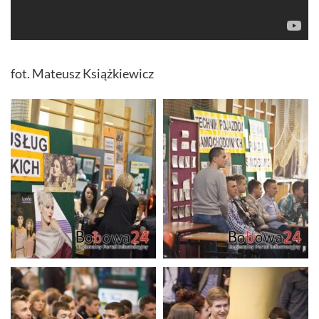
fot. Mateusz Książkiewicz