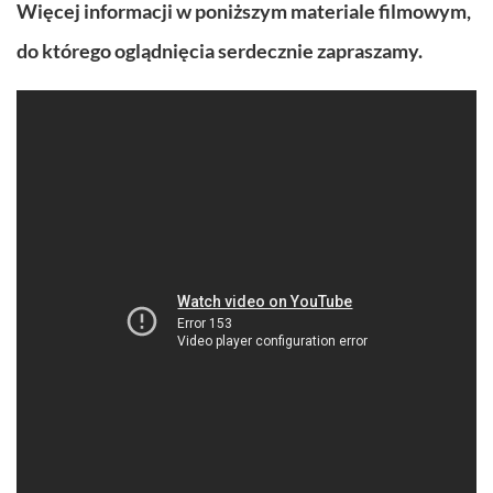
Więcej informacji w poniższym materiale filmowym,
do którego oglądnięcia serdecznie zapraszamy.