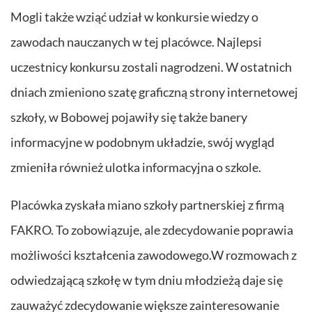
Mogli także wziąć udział w konkursie wiedzy o
zawodach nauczanych w tej placówce. Najlepsi
uczestnicy konkursu zostali nagrodzeni. W ostatnich
dniach zmieniono szatę graficzną strony internetowej
szkoły, w Bobowej pojawiły się także banery
informacyjne w podobnym układzie, swój wygląd
zmieniła również ulotka informacyjna o szkole.
Placówka zyskała miano szkoły partnerskiej z firmą
FAKRO. To zobowiązuje, ale zdecydowanie poprawia
możliwości kształcenia zawodowego.W rozmowach z
odwiedzającą szkołę w tym dniu młodzieżą daje się
zauważyć zdecydowanie większe zainteresowanie