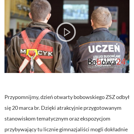
Przypomnijmy, dzień otwarty bobowskiego ZSZ odbył
się 20 marca br. Dzięki atrakcyjnie przygotowanym
stanowiskom tematycznym oraz ekspozycjom
przybywający tu licznie gimnazjaliści mogli dokładnie