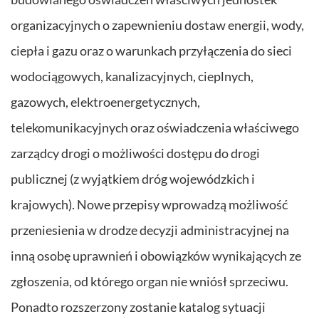
organizacyjnych o zapewnieniu dostaw energii, wody,
ciepła i gazu oraz o warunkach przyłączenia do sieci
wodociągowych, kanalizacyjnych, cieplnych,
gazowych, elektroenergetycznych,
telekomunikacyjnych oraz oświadczenia właściwego
zarządcy drogi o możliwości dostępu do drogi
publicznej (z wyjątkiem dróg wojewódzkich i
krajowych). Nowe przepisy wprowadzą możliwość
przeniesienia w drodze decyzji administracyjnej na
inną osobę uprawnień i obowiązków wynikających ze
zgłoszenia, od którego organ nie wniósł sprzeciwu.
Ponadto rozszerzony zostanie katalog sytuacji