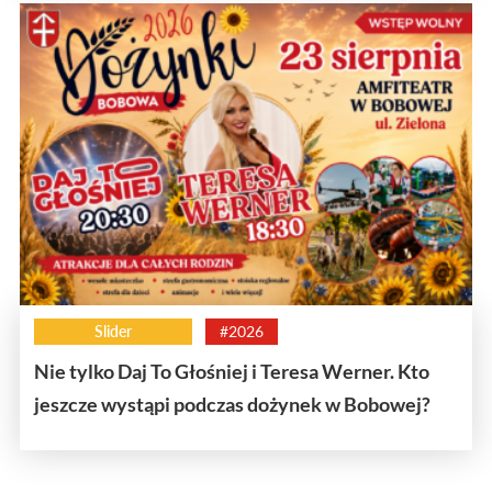
Slider
#2026
Nie tylko Daj To Głośniej i Teresa Werner. Kto
jeszcze wystąpi podczas dożynek w Bobowej?