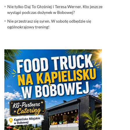
Nie tylko Daj To Głośniej i Teresa Werner. Kto jeszcze
wystąpi podczas dożynek w Bobowej?
Nie przestrasz się syren. W sobotę odbędzie się
ogólnokrajowy trening!