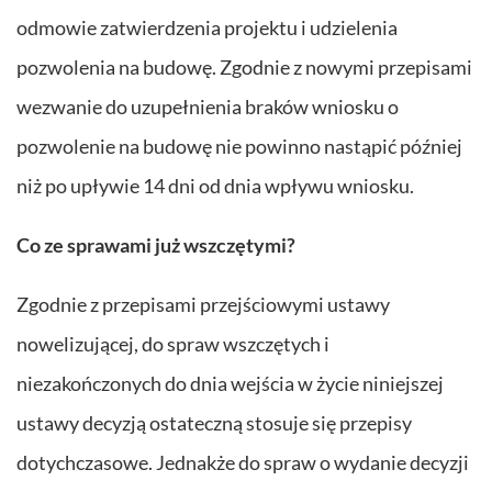
odmowie zatwierdzenia projektu i udzielenia
pozwolenia na budowę. Zgodnie z nowymi przepisami
wezwanie do uzupełnienia braków wniosku o
pozwolenie na budowę nie powinno nastąpić później
niż po upływie 14 dni od dnia wpływu wniosku.
Co ze sprawami już wszczętymi?
Zgodnie z przepisami przejściowymi ustawy
nowelizującej, do spraw wszczętych i
niezakończonych do dnia wejścia w życie niniejszej
ustawy decyzją ostateczną stosuje się przepisy
dotychczasowe. Jednakże do spraw o wydanie decyzji