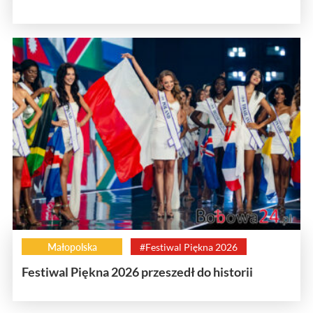
Małopolska
#Festiwal Piękna 2026
Festiwal Piękna 2026 przeszedł do historii