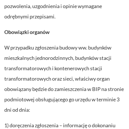
pozwolenia, uzgodnienia i opinie wymagane
odrębnymi przepisami.
Obowiązki organów
W przypadku zgłoszenia budowy ww. budynków
mieszkalnych jednorodzinnych, budynków stacji
transformatorowych i kontenerowych stacji
transformatorowych oraz sieci, właściwy organ
obowiązany będzie do zamieszczenia w BIP na stronie
podmiotowej obsługującego go urzędu w terminie 3
dni od dnia:
1) doręczenia zgłoszenia – informację o dokonaniu