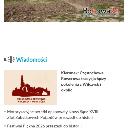
Wiadomości
Kierunek: Częstochowa.
Rowerowa tradycja łączy
pokolenia z Wilczysk i
okolic
Motoryzacyjne perełki opanowały Nowy Sącz. XVIII
Zlot Zabytkowych Pojazdów przeszedł do historii
Festiwal Piękna 2026 przeszedł do historii