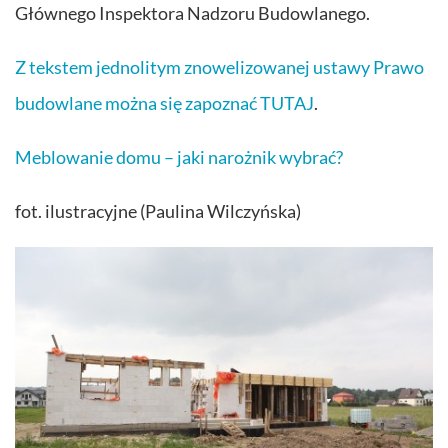
Głównego Inspektora Nadzoru Budowlanego.
Z tekstem jednolitym znowelizowanej ustawy Prawo
budowlane można się zapoznać TUTAJ
.
Meblowanie domu – jaki narożnik wybrać?
fot. ilustracyjne (Paulina Wilczyńska)