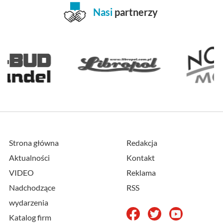
Nasi
partnerzy
Strona główna
Redakcja
Aktualności
Kontakt
VIDEO
Reklama
Nadchodzące
RSS
wydarzenia
Katalog firm