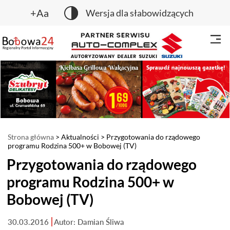
+Aa
Wersja dla słabowidzących
Strona główna
>
Aktualności
> Przygotowania do rządowego
programu Rodzina 500+ w Bobowej (TV)
Przygotowania do rządowego
programu Rodzina 500+ w
Bobowej (TV)
30.03.2016
Autor: Damian Śliwa