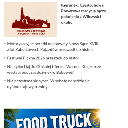
Kierunek: Częstochowa.
Rowerowa tradycja łączy
pokolenia z Wilczysk i
okolic
Motoryzacyjne perełki opanowały Nowy Sącz. XVIII
Zlot Zabytkowych Pojazdów przeszedł do historii
Festiwal Piękna 2026 przeszedł do historii
Nie tylko Daj To Głośniej i Teresa Werner. Kto jeszcze
wystąpi podczas dożynek w Bobowej?
Nie przestrasz się syren. W sobotę odbędzie się
ogólnokrajowy trening!