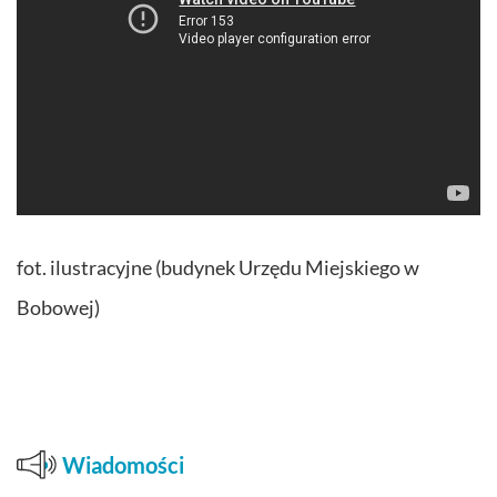
fot. ilustracyjne (budynek Urzędu Miejskiego w
Bobowej)
Wiadomości