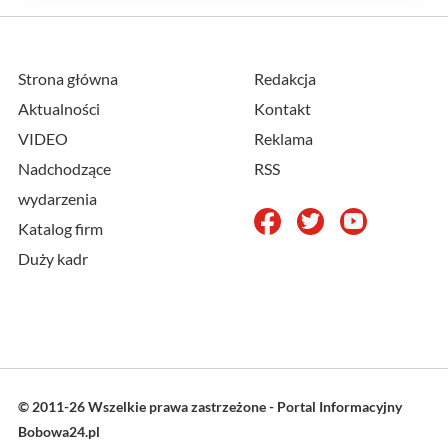
Strona główna
Redakcja
Aktualności
Kontakt
VIDEO
Reklama
Nadchodzące
RSS
wydarzenia
Katalog firm
Duży kadr
© 2011-26 Wszelkie prawa zastrzeżone - Portal Informacyjny
Bobowa24.pl