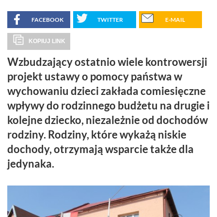
FACEBOOK
TWITTER
E-MAIL
KOPIUJ LINK
Wzbudzający ostatnio wiele kontrowersji
projekt ustawy o pomocy państwa w
wychowaniu dzieci zakłada comiesięczne
wpływy do rodzinnego budżetu na drugie i
kolejne dziecko, niezależnie od dochodów
rodziny. Rodziny, które wykażą niskie
dochody, otrzymają wsparcie także dla
jedynaka.