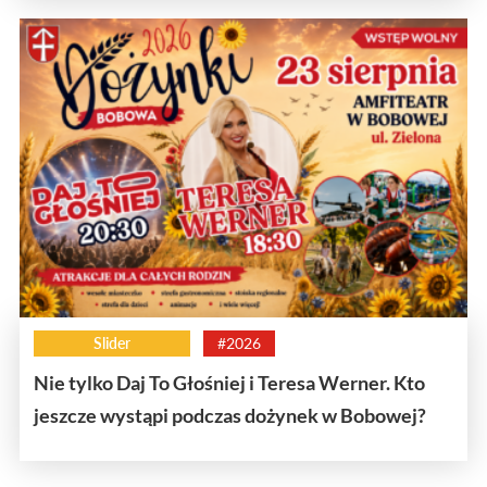
Slider
#2026
Nie tylko Daj To Głośniej i Teresa Werner. Kto
jeszcze wystąpi podczas dożynek w Bobowej?