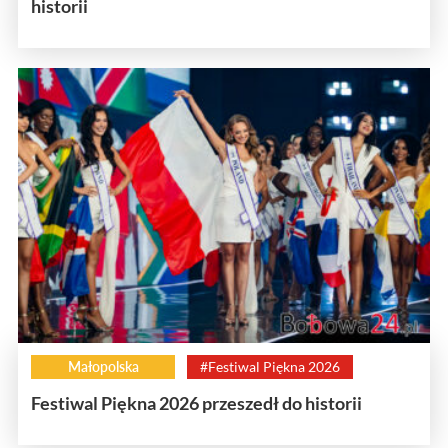
historii
Małopolska
#Festiwal Piękna 2026
Festiwal Piękna 2026 przeszedł do historii