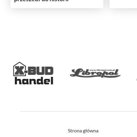
Strona główna