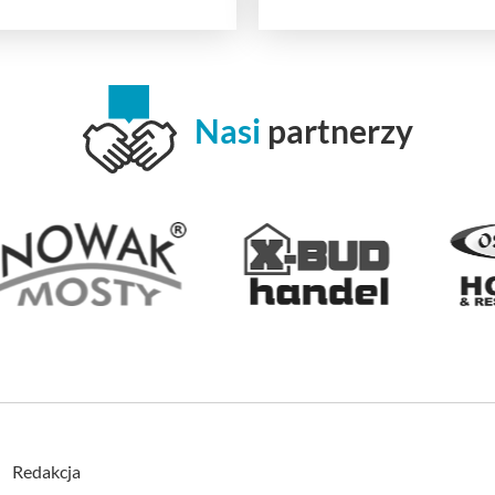
Nasi
partnerzy
Redakcja