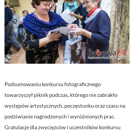
Podsumowaniu konkursu fotograficznego
towarzyszył piknik podczas, którego nie zabrakło
występów artystycznych, poczęstunku oraz czasu na
podziwianie nagrodzonych i wyróżnionych prac.
Gratulacje dla zwycięzców i uczestników konkursu