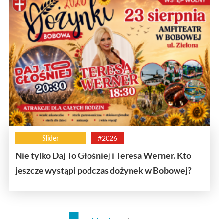
Slider
#2026
Nie tylko Daj To Głośniej i Teresa Werner. Kto
jeszcze wystąpi podczas dożynek w Bobowej?