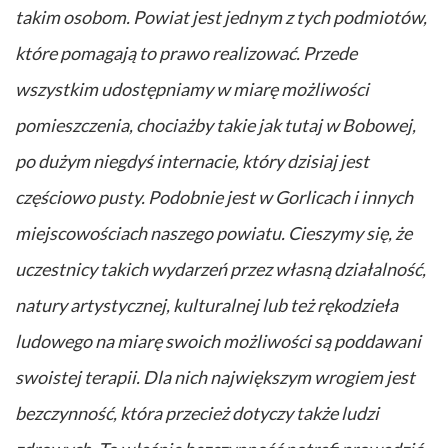
takim osobom. Powiat jest jednym z tych podmiotów,
które pomagają to prawo realizować. Przede
wszystkim udostępniamy w miarę możliwości
pomieszczenia, chociażby takie jak tutaj w Bobowej,
po dużym niegdyś internacie, który dzisiaj jest
częściowo pusty. Podobnie jest w Gorlicach i innych
miejscowościach naszego powiatu. Cieszymy się, że
uczestnicy takich wydarzeń przez własną działalność,
natury artystycznej, kulturalnej lub też rękodzieła
ludowego na miarę swoich możliwości są poddawani
swoistej terapii. Dla nich największym wrogiem jest
bezczynność, która przecież dotyczy także ludzi