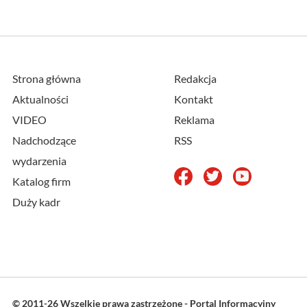
Strona główna
Redakcja
Aktualności
Kontakt
VIDEO
Reklama
Nadchodzące
RSS
wydarzenia
Katalog firm
Duży kadr
© 2011-26 Wszelkie prawa zastrzeżone - Portal Informacyjny