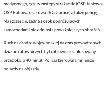
medycznego, cztery zastępy strażackie (OSP Jankowa,
OSP Bobowa oraz dwa JRG Gorlice) a także policję.
Na szczęście, żadna z osób podróżujących
samochodami nie odniosła poważniejszych obrażeń.
Ruch na drodze wojewódzkiej na czas prowadzonych
działań ratowniczych był całkowicie zablokowany
przez około 40 minut. Policja kierowała mniejsze
pojazdy na objazdy.