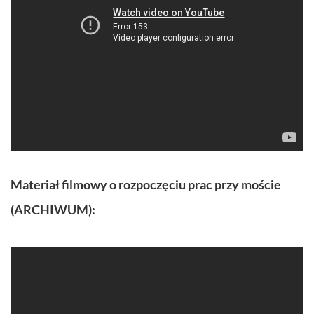
Materiał filmowy o rozpoczęciu prac przy moście
(ARCHIWUM):