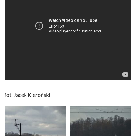
fot. Jacek Kieroński