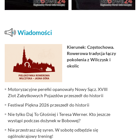
Wiadomości
Kierunek: Częstochowa.
Rowerowa tradycja łączy
pokolenia z Wilczysk i
okolic
Motoryzacyjne perełki opanowały Nowy Sącz. XVIII
Zlot Zabytkowych Pojazdów przeszedł do historii
Festiwal Piękna 2026 przeszedł do historii
Nie tylko Daj To Głośniej i Teresa Werner. Kto jeszcze
wystąpi podczas dożynek w Bobowej?
Nie przestrasz się syren. W sobotę odbędzie się
ogólnokrajowy trening!