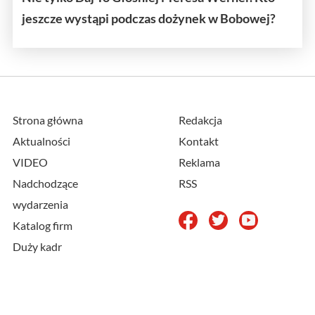
jeszcze wystąpi podczas dożynek w Bobowej?
Strona główna
Redakcja
Aktualności
Kontakt
VIDEO
Reklama
Nadchodzące
RSS
wydarzenia
Katalog firm
Duży kadr