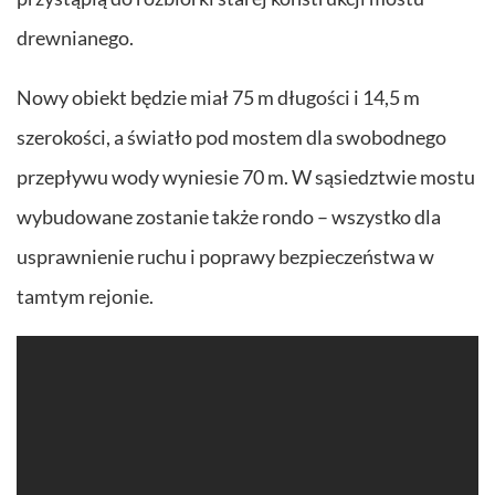
drewnianego.
Nowy obiekt będzie miał 75 m długości i 14,5 m
szerokości, a światło pod mostem dla swobodnego
przepływu wody wyniesie 70 m. W sąsiedztwie mostu
wybudowane zostanie także rondo – wszystko dla
usprawnienie ruchu i poprawy bezpieczeństwa w
tamtym rejonie.