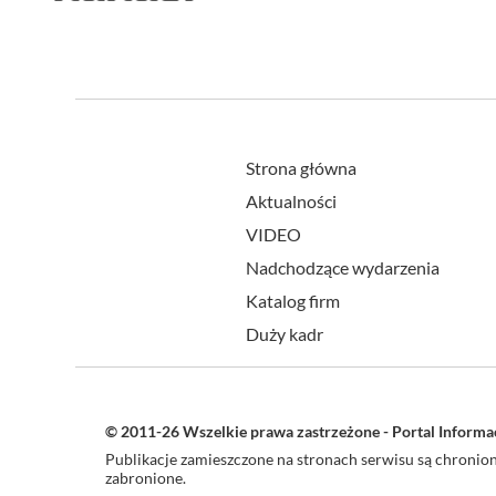
Strona główna
Aktualności
VIDEO
Nadchodzące wydarzenia
Katalog firm
Duży kadr
© 2011-26 Wszelkie prawa zastrzeżone - Portal Inform
Publikacje zamieszczone na stronach serwisu są chroni
zabronione.