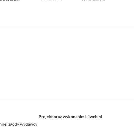
Projekt oraz wykonanie: L4web.pl
semnej zgody wydawcy