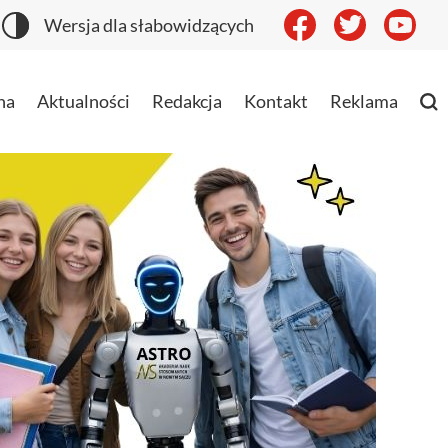
Wersja dla słabowidzących
na
Aktualności
Redakcja
Kontakt
Reklama