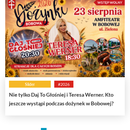
Slider
#2026
Nie tylko Daj To Głośniej i Teresa Werner. Kto
jeszcze wystąpi podczas dożynek w Bobowej?