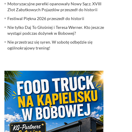
Motoryzacyjne perełki opanowały Nowy Sącz. XVIII
Zlot Zabytkowych Pojazdów przeszedł do historii
Festiwal Piękna 2026 przeszedł do historii
Nie tylko Daj To Głośniej i Teresa Werner. Kto jeszcze
wystąpi podczas dożynek w Bobowej?
Nie przestrasz się syren. W sobotę odbędzie się
ogólnokrajowy trening!