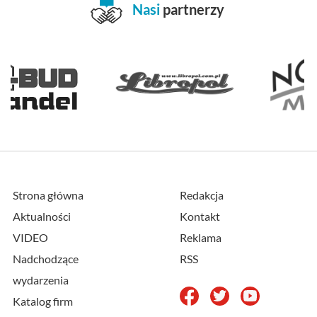
Nasi
partnerzy
Strona główna
Redakcja
Aktualności
Kontakt
VIDEO
Reklama
Nadchodzące
RSS
wydarzenia
Katalog firm