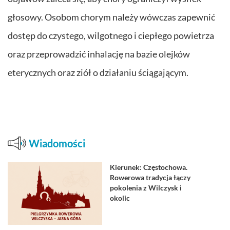
głosowy. Osobom chorym należy wówczas zapewnić
dostęp do czystego, wilgotnego i ciepłego powietrza
oraz przeprowadzić inhalację na bazie olejków
eterycznych oraz ziół o działaniu ściągającym.
Wiadomości
Kierunek: Częstochowa.
Rowerowa tradycja łączy
pokolenia z Wilczysk i
okolic