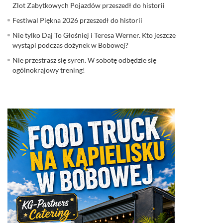
Zlot Zabytkowych Pojazdów przeszedł do historii
Festiwal Piękna 2026 przeszedł do historii
Nie tylko Daj To Głośniej i Teresa Werner. Kto jeszcze
wystąpi podczas dożynek w Bobowej?
Nie przestrasz się syren. W sobotę odbędzie się
ogólnokrajowy trening!