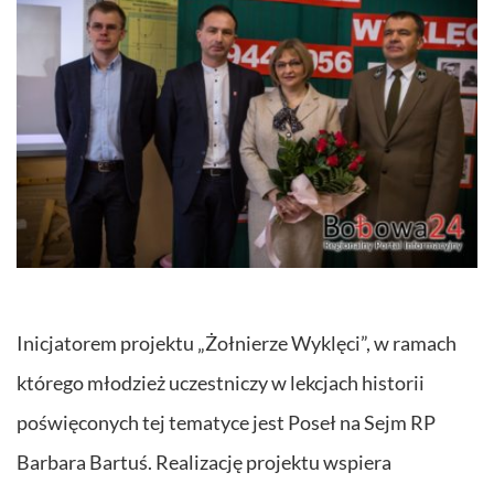
Inicjatorem projektu „Żołnierze Wyklęci”, w ramach
którego młodzież uczestniczy w lekcjach historii
poświęconych tej tematyce jest Poseł na Sejm RP
Barbara Bartuś. Realizację projektu wspiera