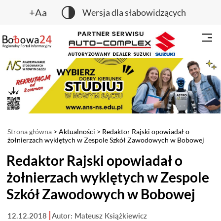
+Aa
Wersja dla słabowidzących
Strona główna
>
Aktualności
> Redaktor Rajski opowiadał o
żołnierzach wyklętych w Zespole Szkół Zawodowych w Bobowej
Redaktor Rajski opowiadał o
żołnierzach wyklętych w Zespole
Szkół Zawodowych w Bobowej
12.12.2018
Autor: Mateusz Książkiewicz