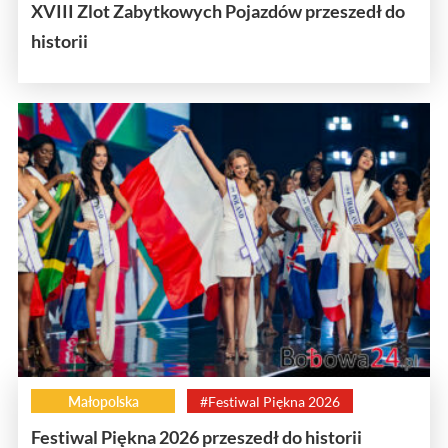
XVIII Zlot Zabytkowych Pojazdów przeszedł do
historii
Małopolska
#Festiwal Piękna 2026
Festiwal Piękna 2026 przeszedł do historii