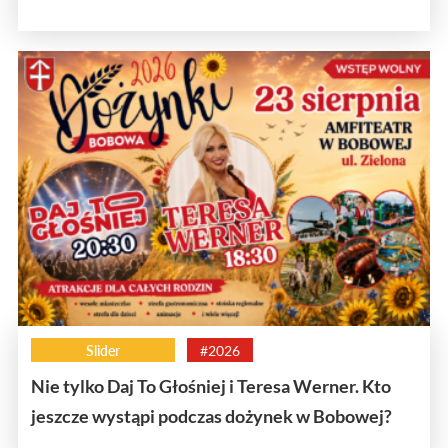
Slider
#2026
Nie tylko Daj To Głośniej i Teresa Werner. Kto
jeszcze wystąpi podczas dożynek w Bobowej?