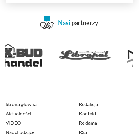
Nasi
partnerzy
Strona główna
Redakcja
Aktualności
Kontakt
VIDEO
Reklama
Nadchodzące
RSS