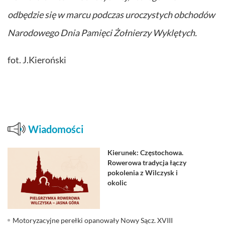
odbędzie się w marcu podczas uroczystych obchodów
Narodowego Dnia Pamięci Żołnierzy Wyklętych.
fot. J.Kieroński
Wiadomości
Kierunek: Częstochowa.
Rowerowa tradycja łączy
pokolenia z Wilczysk i
okolic
Motoryzacyjne perełki opanowały Nowy Sącz. XVIII