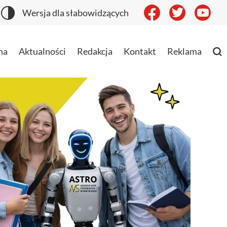
Wersja dla słabowidzących
na
Aktualności
Redakcja
Kontakt
Reklama