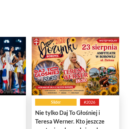
Slider
#2026
Nie tylko Daj To Głośniej i
Teresa Werner. Kto jeszcze