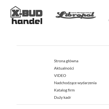
Strona główna
Aktualności
VIDEO
Nadchodzące wydarzenia
Katalog firm
Duży kadr