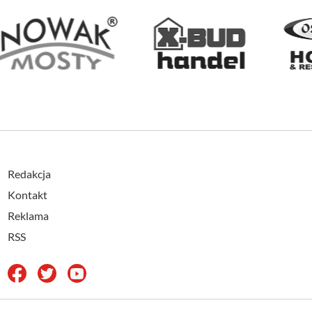
Redakcja
Kontakt
Reklama
RSS