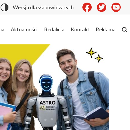
Wersja dla słabowidzących
na
Aktualności
Redakcja
Kontakt
Reklama