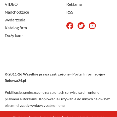
VIDEO
Reklama
Nadchodzące
RSS
wydarzenia
Katalog firm
Duży kadr
© 2011-26 Wszelkie prawa zastrzeżone - Portal Informacyjny
Bobowa24.pl
Publikacje zamieszczone na stronach serwisu są chronione
prawami autorskimi. Kopiowanie i używanie do innych celów bez
pisemnej zgody wydawcy zabronione.