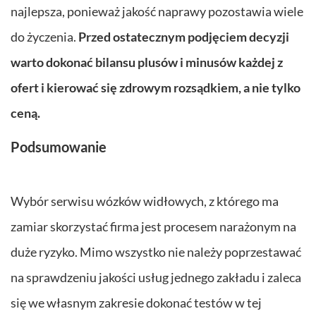
najlepsza, ponieważ jakość naprawy pozostawia wiele
do życzenia.
Przed ostatecznym podjęciem decyzji
warto dokonać bilansu plusów i minusów każdej z
ofert i kierować się zdrowym rozsądkiem, a nie tylko
ceną.
Podsumowanie
Wybór serwisu wózków widłowych, z którego ma
zamiar skorzystać firma jest procesem narażonym na
duże ryzyko. Mimo wszystko nie należy poprzestawać
na sprawdzeniu jakości usług jednego zakładu i zaleca
się we własnym zakresie dokonać testów w tej