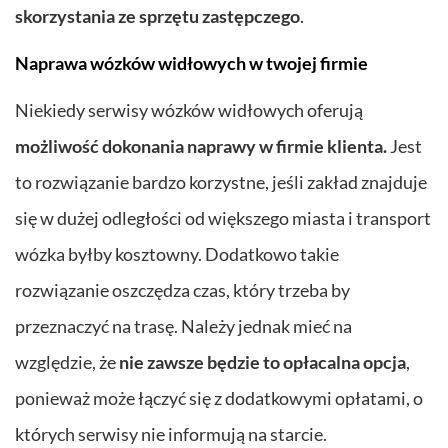
skorzystania ze sprzętu zastępczego
.
Naprawa wózków widłowych w twojej firmie
Niekiedy serwisy wózków widłowych oferują
możliwość dokonania naprawy w firmie klienta.
Jest
to rozwiązanie bardzo korzystne, jeśli zakład znajduje
się w dużej odległości od większego miasta i transport
wózka byłby kosztowny. Dodatkowo takie
rozwiązanie oszczędza czas, który trzeba by
przeznaczyć na trasę. Należy jednak mieć na
względzie, że
nie zawsze będzie to opłacalna opcja
,
ponieważ może łączyć się z dodatkowymi opłatami, o
których serwisy nie informują na starcie.