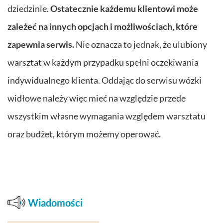
dziedzinie.
Ostatecznie każdemu klientowi może
zależeć na innych opcjach i możliwościach, które
zapewnia serwis.
Nie oznacza to jednak, że ulubiony
warsztat w każdym przypadku spełni oczekiwania
indywidualnego klienta. Oddając do serwisu wózki
widłowe należy więc mieć na względzie przede
wszystkim własne wymagania względem warsztatu
oraz budżet, którym możemy operować.
Wiadomości