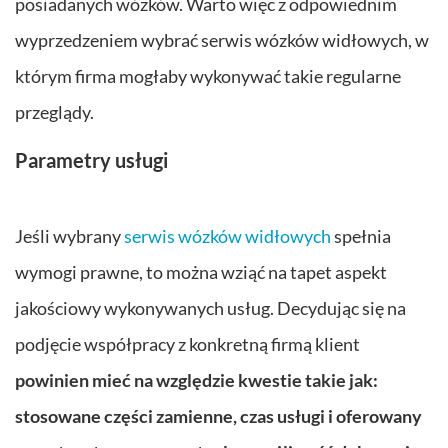
posiadanych wózków. Warto więc z odpowiednim
wyprzedzeniem wybrać serwis wózków widłowych, w
którym firma mogłaby wykonywać takie regularne
przeglądy.
Parametry usługi
Jeśli wybrany
serwis wózków widłowych
spełnia
wymogi prawne, to można wziąć na tapet aspekt
jakościowy wykonywanych usług. Decydując się na
podjęcie współpracy z konkretną firmą klient
powinien mieć na względzie kwestie takie jak:
stosowane części zamienne, czas usługi i oferowany