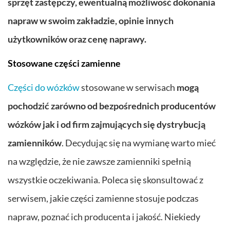
sprzęt zastępczy, ewentualną możliwość dokonania
napraw w swoim zakładzie, opinie innych
użytkowników oraz cenę naprawy.
Stosowane części zamienne
Części do wózków
stosowane w serwisach
mogą
pochodzić zarówno od bezpośrednich producentów
wózków jak i od firm zajmujących się dystrybucją
zamienników
. Decydując się na wymianę warto mieć
na względzie, że nie zawsze zamienniki spełnią
wszystkie oczekiwania. Poleca się skonsultować z
serwisem, jakie części zamienne stosuje podczas
napraw, poznać ich producenta i jakość. Niekiedy