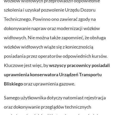
wózków widłowych przeprowadził odpowiednie
szkolenia i uzyskał pozwolenie Urzędu Dozoru
Technicznego. Powinno ono zawierać zgody na
dokonywanie napraw oraz modernizacji wózków
widłowych. Nie można także zapomnieć, że obsługa
wózków widłowych wiąże się z koniecznością
posiadania przez operatorów odpowiednich kursów.
Kluczowe jest więc, by
wszyscy pracownicy posiadali
uprawnienia konserwatora Urządzeń Transportu
Bliskiego
oraz uprawnienia gazowe.
Samego użytkownika dotyczy natomiast rejestracja
oraz dokonywanie przeglądów technicznych