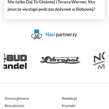
Nie tylko Daj To Głośniej i Teresa Werner. Kto
jeszcze wystąpi podczas dożynek w Bobowej?
Nasi
partnerzy
Strona główna
Redakcja
Aktualności
Kontakt