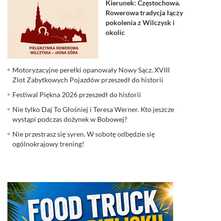
Kierunek: Częstochowa.
Rowerowa tradycja łączy
pokolenia z Wilczysk i
okolic
Motoryzacyjne perełki opanowały Nowy Sącz. XVIII
Zlot Zabytkowych Pojazdów przeszedł do historii
Festiwal Piękna 2026 przeszedł do historii
Nie tylko Daj To Głośniej i Teresa Werner. Kto jeszcze
wystąpi podczas dożynek w Bobowej?
Nie przestrasz się syren. W sobotę odbędzie się
ogólnokrajowy trening!