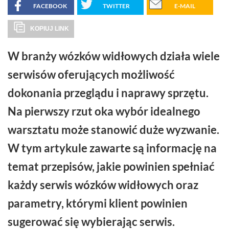
FACEBOOK
TWITTER
E-MAIL
KOPIUJ LINK
W branży wózków widłowych działa wiele
serwisów oferujących możliwość
dokonania przeglądu i naprawy sprzętu.
Na pierwszy rzut oka wybór idealnego
warsztatu może stanowić duże wyzwanie.
W tym artykule zawarte są informację na
temat przepisów, jakie powinien spełniać
każdy serwis wózków widłowych oraz
parametry, którymi klient powinien
sugerować się wybierając serwis.