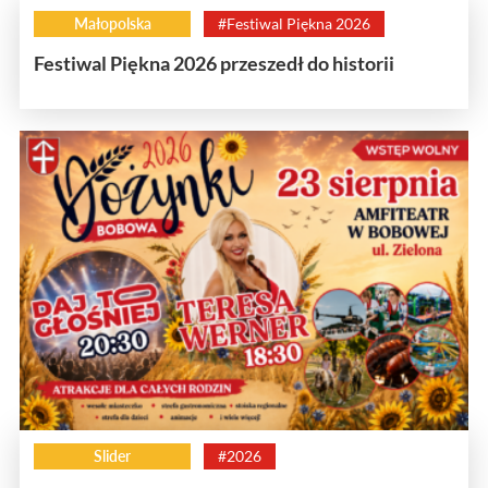
Małopolska
#Festiwal Piękna 2026
Festiwal Piękna 2026 przeszedł do historii
Slider
#2026