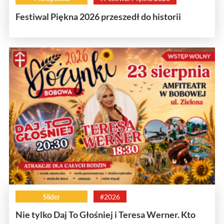
Festiwal Piękna 2026 przeszedł do historii
Slider
#2026
Nie tylko Daj To Głośniej i Teresa Werner. Kto