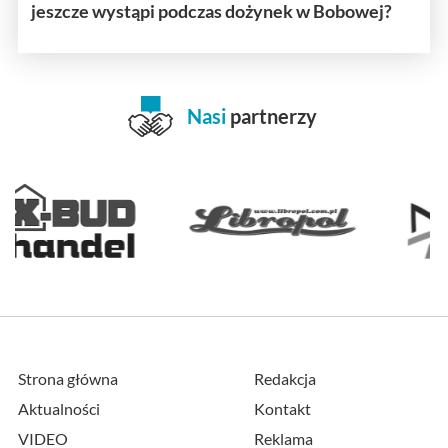
jeszcze wystąpi podczas dożynek w Bobowej?
Nasi
partnerzy
Strona główna
Redakcja
Aktualności
Kontakt
VIDEO
Reklama