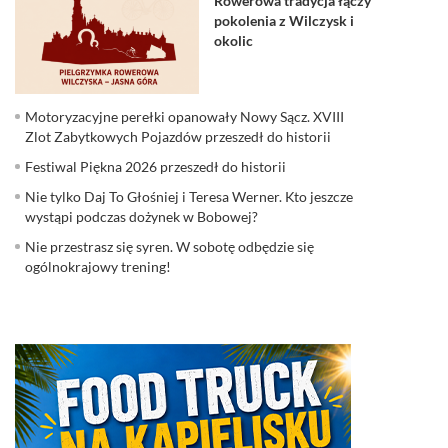
Rowerowa tradycja łączy
pokolenia z Wilczysk i
okolic
Motoryzacyjne perełki opanowały Nowy Sącz. XVIII
Zlot Zabytkowych Pojazdów przeszedł do historii
Festiwal Piękna 2026 przeszedł do historii
Nie tylko Daj To Głośniej i Teresa Werner. Kto jeszcze
wystąpi podczas dożynek w Bobowej?
Nie przestrasz się syren. W sobotę odbędzie się
ogólnokrajowy trening!