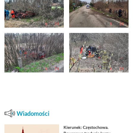
Wiadomości
Kierunek: Częstochowa.