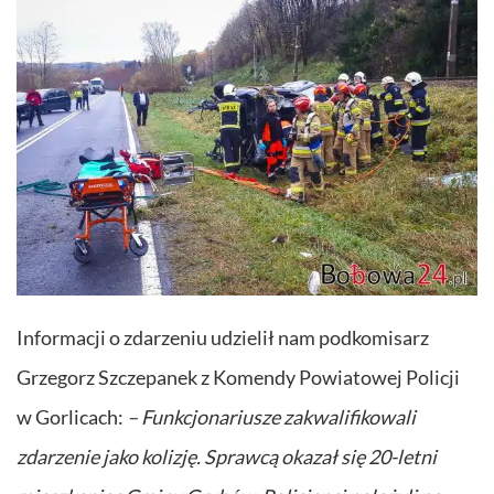
Informacji o zdarzeniu udzielił nam podkomisarz
Grzegorz Szczepanek z Komendy Powiatowej Policji
w Gorlicach:
– Funkcjonariusze zakwalifikowali
zdarzenie jako kolizję. Sprawcą okazał się 20-letni