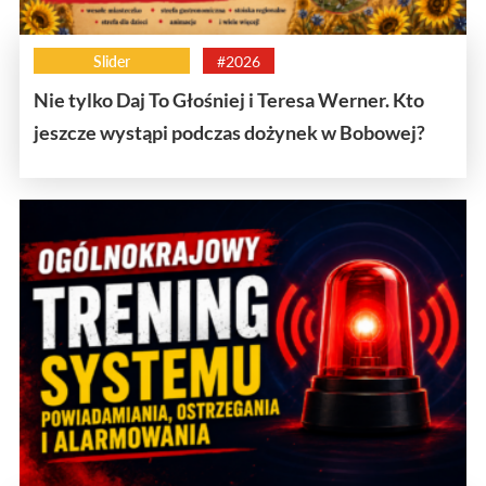
Slider
#2026
Nie tylko Daj To Głośniej i Teresa Werner. Kto
jeszcze wystąpi podczas dożynek w Bobowej?