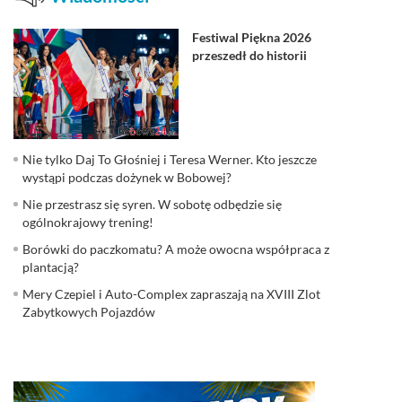
Festiwal Piękna 2026
przeszedł do historii
Nie tylko Daj To Głośniej i Teresa Werner. Kto jeszcze
wystąpi podczas dożynek w Bobowej?
Nie przestrasz się syren. W sobotę odbędzie się
ogólnokrajowy trening!
Borówki do paczkomatu? A może owocna współpraca z
plantacją?
Mery Czepiel i Auto-Complex zapraszają na XVIII Zlot
Zabytkowych Pojazdów