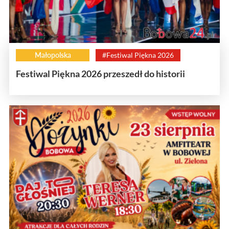
Małopolska
#Festiwal Piękna 2026
Festiwal Piękna 2026 przeszedł do historii