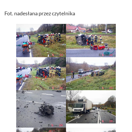
Fot. nadesłana przez czytelnika