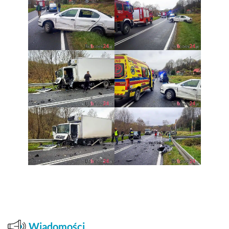
Wiadomości