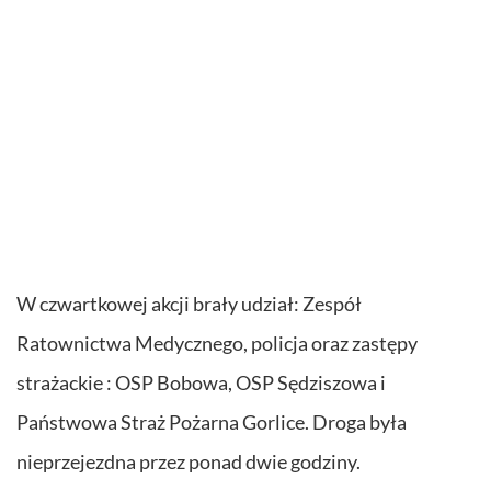
W czwartkowej akcji brały udział: Zespół
Ratownictwa Medycznego, policja oraz zastępy
strażackie : OSP Bobowa, OSP Sędziszowa i
Państwowa Straż Pożarna Gorlice. Droga była
nieprzejezdna przez ponad dwie godziny.