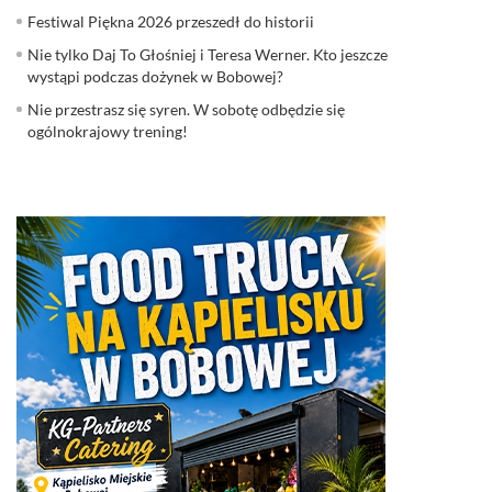
Festiwal Piękna 2026 przeszedł do historii
Nie tylko Daj To Głośniej i Teresa Werner. Kto jeszcze
wystąpi podczas dożynek w Bobowej?
Nie przestrasz się syren. W sobotę odbędzie się
ogólnokrajowy trening!