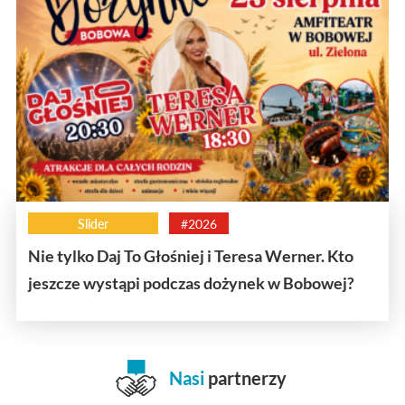
Slider
#2026
Nie tylko Daj To Głośniej i Teresa Werner. Kto
jeszcze wystąpi podczas dożynek w Bobowej?
Nasi
partnerzy