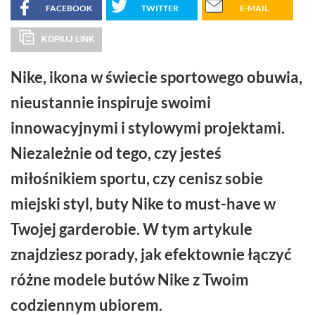
FACEBOOK
TWITTER
E-MAIL
KOPIUJ LINK
Nike, ikona w świecie sportowego obuwia,
nieustannie inspiruje swoimi
innowacyjnymi i stylowymi projektami.
Niezależnie od tego, czy jesteś
miłośnikiem sportu, czy cenisz sobie
miejski styl, buty Nike to must-have w
Twojej garderobie. W tym artykule
znajdziesz porady, jak efektownie łączyć
różne modele butów Nike z Twoim
codziennym ubiorem.