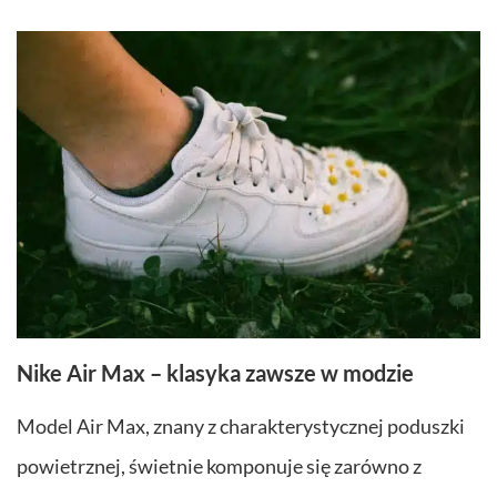
Nike Air Max – klasyka zawsze w modzie
Model Air Max, znany z charakterystycznej poduszki
powietrznej, świetnie komponuje się zarówno z