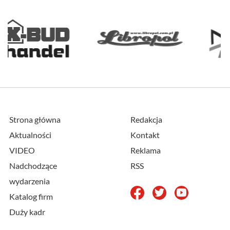
Strona główna
Redakcja
Aktualności
Kontakt
VIDEO
Reklama
Nadchodzące
RSS
wydarzenia
Katalog firm
Duży kadr