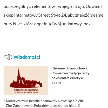
poszczególnych elementów Twojego stroju. Odwiedź
sklep internetowy Street Style 24, aby znaleźć idealne
buty Nike, które dopełnią Twój unikatowy look.
Wiadomości
Kierunek: Częstochowa.
Rowerowa tradycja łączy
pokolenia z Wilczysk i
okolic
Motoryzacyjne perełki opanowały Nowy Sącz. XVIII
Zlot Zabytkowych Pojazdów przeszedł do historii