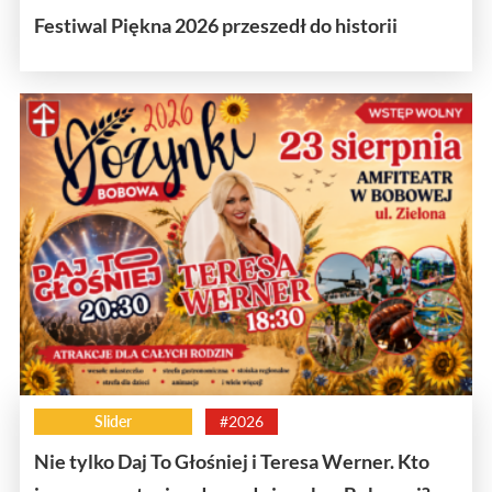
Festiwal Piękna 2026 przeszedł do historii
Slider
#2026
Nie tylko Daj To Głośniej i Teresa Werner. Kto