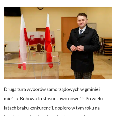
Druga tura wyborów samorządowych w gminie i
mieście Bobowa to stosunkowo nowość. Po wielu
latach braku konkurencji, dopiero w tym roku na