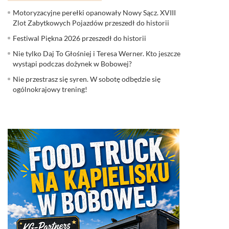
Motoryzacyjne perełki opanowały Nowy Sącz. XVIII
Zlot Zabytkowych Pojazdów przeszedł do historii
Festiwal Piękna 2026 przeszedł do historii
Nie tylko Daj To Głośniej i Teresa Werner. Kto jeszcze
wystąpi podczas dożynek w Bobowej?
Nie przestrasz się syren. W sobotę odbędzie się
ogólnokrajowy trening!