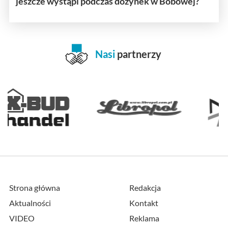
jeszcze wystąpi podczas dożynek w Bobowej?
Nasi
partnerzy
Strona główna
Redakcja
Aktualności
Kontakt
VIDEO
Reklama