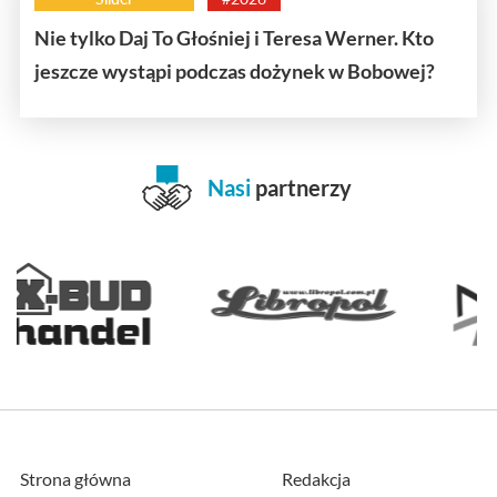
Nie tylko Daj To Głośniej i Teresa Werner. Kto
jeszcze wystąpi podczas dożynek w Bobowej?
Nasi
partnerzy
Strona główna
Redakcja