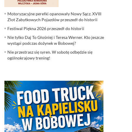
Motoryzacyjne perełki opanowały Nowy Sącz. XVIII
Zlot Zabytkowych Pojazdów przeszedł do historii
Festiwal Piękna 2026 przeszedł do historii
Nie tylko Daj To Głośniej i Teresa Werner. Kto jeszcze
wystąpi podczas dożynek w Bobowej?
Nie przestrasz się syren. W sobotę odbędzie się
ogólnokrajowy trening!