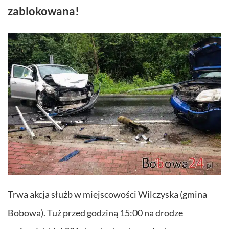
zablokowana!
Trwa akcja służb w miejscowości Wilczyska (gmina
Bobowa). Tuż przed godziną 15:00 na drodze