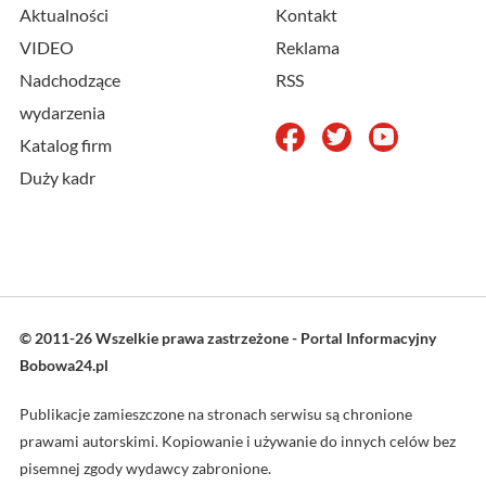
Aktualności
Kontakt
VIDEO
Reklama
Nadchodzące
RSS
wydarzenia
Katalog firm
Duży kadr
© 2011-26 Wszelkie prawa zastrzeżone - Portal Informacyjny
Bobowa24.pl
Publikacje zamieszczone na stronach serwisu są chronione
prawami autorskimi. Kopiowanie i używanie do innych celów bez
pisemnej zgody wydawcy zabronione.