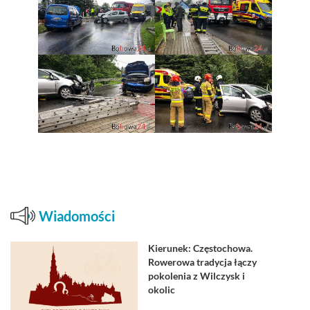
Wiadomości
Kierunek: Częstochowa.
Rowerowa tradycja łączy
pokolenia z Wilczysk i
okolic