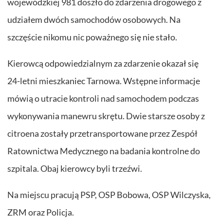
wojewódzkiej 981 doszło do zdarzenia drogowego z
udziałem dwóch samochodów osobowych. Na
szczęście nikomu nic poważnego się nie stało.
Kierowcą odpowiedzialnym za zdarzenie okazał się
24-letni mieszkaniec Tarnowa. Wstępne informacje
mówią o utracie kontroli nad samochodem podczas
wykonywania manewru skrętu. Dwie starsze osoby z
citroena zostały przetransportowane przez Zespół
Ratownictwa Medycznego na badania kontrolne do
szpitala. Obaj kierowcy byli trzeźwi.
Na miejscu pracują PSP, OSP Bobowa, OSP Wilczyska,
ZRM oraz Policja.