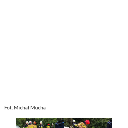
Fot. Michał Mucha