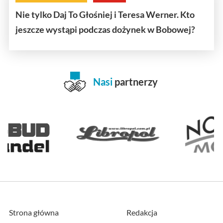
Nie tylko Daj To Głośniej i Teresa Werner. Kto
jeszcze wystąpi podczas dożynek w Bobowej?
Nasi
partnerzy
Strona główna
Redakcja