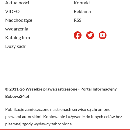
Aktualności
Kontakt
VIDEO
Reklama
Nadchodzące
RSS
wydarzenia
Katalog firm
Duży kadr
© 2011-26 Wszelkie prawa zastrzeżone - Portal Informacyjny
Bobowa24.pl
Publikacje zamieszczone na stronach serwisu są chronione
prawami autorskimi. Kopiowanie i używanie do innych celów bez
pisemnej zgody wydawcy zabronione.