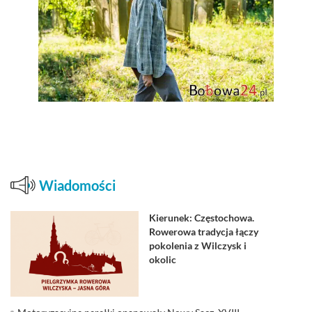
Wiadomości
Kierunek: Częstochowa.
Rowerowa tradycja łączy
pokolenia z Wilczysk i
okolic