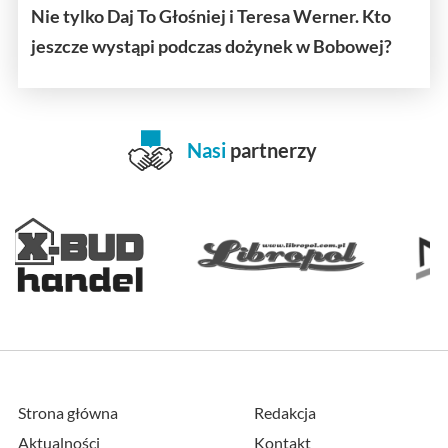
Nie tylko Daj To Głośniej i Teresa Werner. Kto
jeszcze wystąpi podczas dożynek w Bobowej?
Nasi
partnerzy
Strona główna
Redakcja
Aktualności
Kontakt