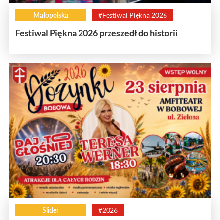
Małopolska
#Festiwal Piękna 2026
Festiwal Piękna 2026 przeszedł do historii
Slider
#2026