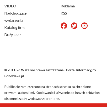
VIDEO
Reklama
Nadchodzące
RSS
wydarzenia
Katalog firm
Duży kadr
© 2011-26 Wszelkie prawa zastrzeżone - Portal Informacyjny
Bobowa24.pl
Publikacje zamieszczone na stronach serwisu są chronione
prawami autorskimi. Kopiowanie i używanie do innych celów bez
pisemnej zgody wydawcy zabronione.