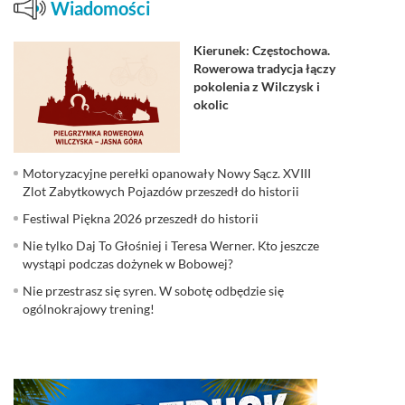
Wiadomości
Kierunek: Częstochowa.
Rowerowa tradycja łączy
pokolenia z Wilczysk i
okolic
Motoryzacyjne perełki opanowały Nowy Sącz. XVIII
Zlot Zabytkowych Pojazdów przeszedł do historii
Festiwal Piękna 2026 przeszedł do historii
Nie tylko Daj To Głośniej i Teresa Werner. Kto jeszcze
wystąpi podczas dożynek w Bobowej?
Nie przestrasz się syren. W sobotę odbędzie się
ogólnokrajowy trening!