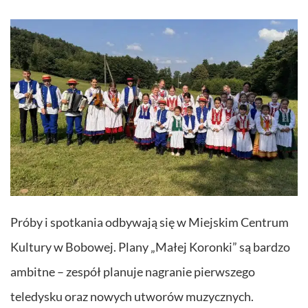
Próby i spotkania odbywają się w Miejskim Centrum
Kultury w Bobowej. Plany „Małej Koronki” są bardzo
ambitne – zespół planuje nagranie pierwszego
teledysku oraz nowych utworów muzycznych.