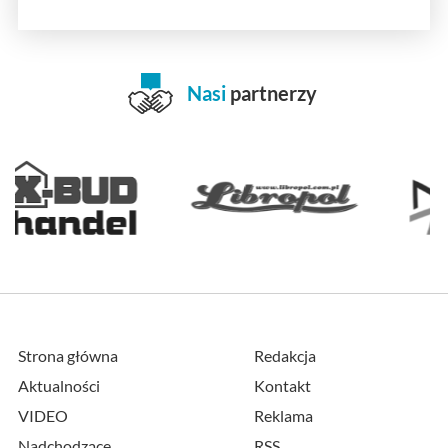
Nasi
partnerzy
Strona główna
Redakcja
Aktualności
Kontakt
VIDEO
Reklama
Nadchodzące
RSS