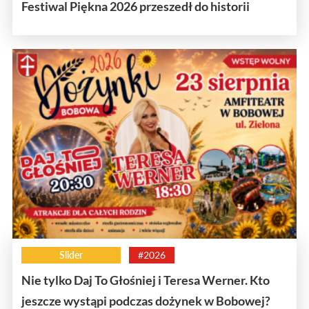
Festiwal Piękna 2026 przeszedł do historii
Slider
#2026
Nie tylko Daj To Głośniej i Teresa Werner. Kto
jeszcze wystąpi podczas dożynek w Bobowej?