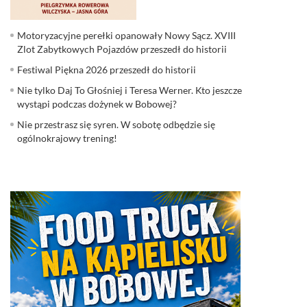
Motoryzacyjne perełki opanowały Nowy Sącz. XVIII
Zlot Zabytkowych Pojazdów przeszedł do historii
Festiwal Piękna 2026 przeszedł do historii
Nie tylko Daj To Głośniej i Teresa Werner. Kto jeszcze
wystąpi podczas dożynek w Bobowej?
Nie przestrasz się syren. W sobotę odbędzie się
ogólnokrajowy trening!