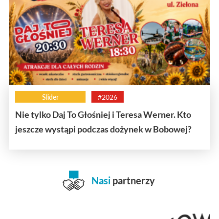
Slider
#2026
Nie tylko Daj To Głośniej i Teresa Werner. Kto
jeszcze wystąpi podczas dożynek w Bobowej?
Nasi
partnerzy