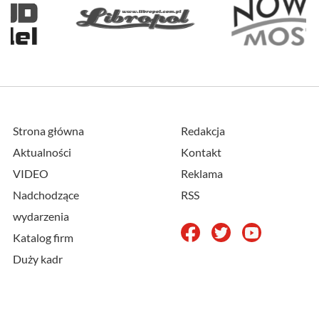
Strona główna
Redakcja
Aktualności
Kontakt
VIDEO
Reklama
Nadchodzące
RSS
wydarzenia
Katalog firm
Duży kadr