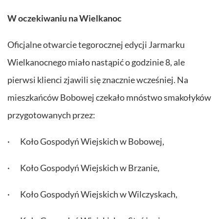
W oczekiwaniu na Wielkanoc
Oficjalne otwarcie tegorocznej edycji Jarmarku
Wielkanocnego miało nastąpić o godzinie 8, ale
pierwsi klienci zjawili się znacznie wcześniej. Na
mieszkańców Bobowej czekało mnóstwo smakołyków
przygotowanych przez:
· Koło Gospodyń Wiejskich w Bobowej,
· Koło Gospodyń Wiejskich w Brzanie,
· Koło Gospodyń Wiejskich w Wilczyskach,