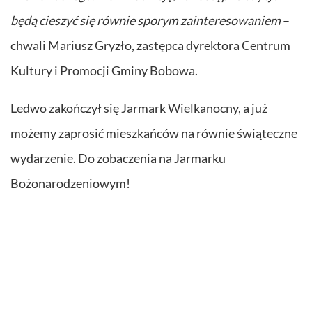
będą cieszyć się równie sporym zainteresowaniem
–
chwali Mariusz Gryzło, zastępca dyrektora Centrum
Kultury i Promocji Gminy Bobowa.
Ledwo zakończył się Jarmark Wielkanocny, a już
możemy zaprosić mieszkańców na równie świąteczne
wydarzenie. Do zobaczenia na Jarmarku
Bożonarodzeniowym!