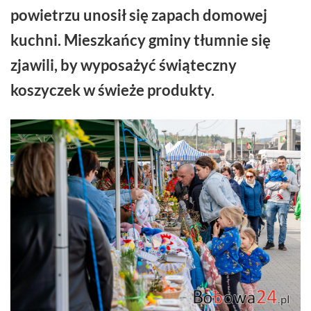
powietrzu unosił się zapach domowej
kuchni. Mieszkańcy gminy tłumnie się
zjawili, by wyposażyć świąteczny
koszyczek w świeże produkty.