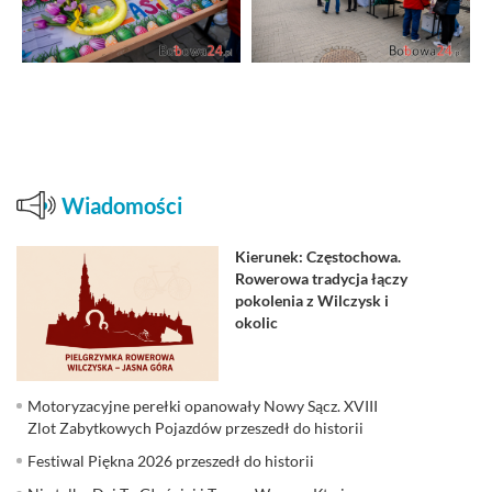
Wiadomości
Kierunek: Częstochowa.
Rowerowa tradycja łączy
pokolenia z Wilczysk i
okolic
Motoryzacyjne perełki opanowały Nowy Sącz. XVIII
Zlot Zabytkowych Pojazdów przeszedł do historii
Festiwal Piękna 2026 przeszedł do historii