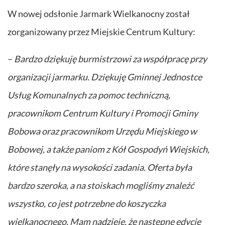
W nowej odsłonie Jarmark Wielkanocny został
zorganizowany przez Miejskie Centrum Kultury:
–
Bardzo dziękuję burmistrzowi za współpracę przy
organizacji jarmarku. Dziękuję Gminnej Jednostce
Usług Komunalnych za pomoc techniczną,
pracownikom Centrum Kultury i Promocji Gminy
Bobowa oraz pracownikom Urzędu Miejskiego w
Bobowej, a także paniom z Kół Gospodyń Wiejskich,
które stanęły na wysokości zadania. Oferta była
bardzo szeroka, a na stoiskach mogliśmy znaleźć
wszystko, co jest potrzebne do koszyczka
wielkanocnego. Mam nadzieję, że następne edycje