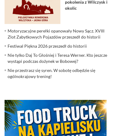
pokolenia z Wilczysk i
okolic
Motoryzacyjne perełki opanowały Nowy Sącz. XVIII
Zlot Zabytkowych Pojazdów przeszedł do historii
Festiwal Piękna 2026 przeszedł do historii
Nie tylko Daj To Głośniej i Teresa Werner. Kto jeszcze
wystąpi podczas dożynek w Bobowej?
Nie przestrasz się syren. W sobotę odbędzie się
ogólnokrajowy trening!