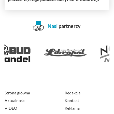
Nasi
partnerzy
Strona główna
Redakcja
Aktualności
Kontakt
VIDEO
Reklama