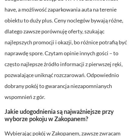
have, a możliwość zaparkowania auta na terenie
obiektu to duży plus. Ceny noclegów bywają różne,
dlatego zawsze porównuję oferty, szukając
najlepszych promocji i okazji, bo różnice potrafią być
naprawdę spore. Czytam opinie innych gości – to
często najlepsze źródło informacji z pierwszej ręki,
pozwalające uniknąć rozczarowań. Odpowiednio
dobrany pokój to gwarancja niezapomnianych
wspomnień z gór.
Jakie udogodnienia są najważniejsze przy
wyborze pokoju w Zakopanem?
Wybierając pokój w Zakopanem, zawsze zwracam