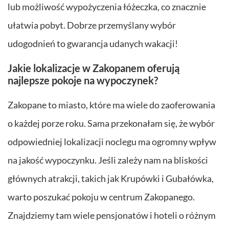
lub możliwość wypożyczenia łóżeczka, co znacznie
ułatwia pobyt. Dobrze przemyślany wybór
udogodnień to gwarancja udanych wakacji!
Jakie lokalizacje w Zakopanem oferują
najlepsze pokoje na wypoczynek?
Zakopane to miasto, które ma wiele do zaoferowania
o każdej porze roku. Sama przekonałam się, że wybór
odpowiedniej lokalizacji noclegu ma ogromny wpływ
na jakość wypoczynku. Jeśli zależy nam na bliskości
głównych atrakcji, takich jak Krupówki i Gubałówka,
warto poszukać pokoju w centrum Zakopanego.
Znajdziemy tam wiele pensjonatów i hoteli o różnym