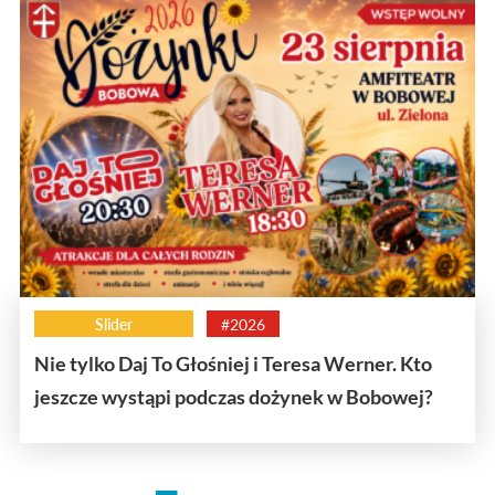
Slider
#2026
Nie tylko Daj To Głośniej i Teresa Werner. Kto
jeszcze wystąpi podczas dożynek w Bobowej?