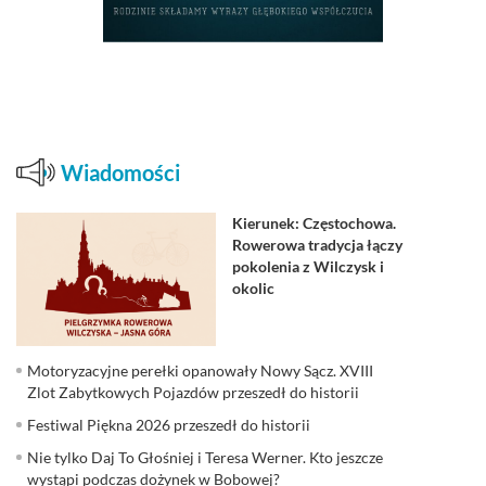
Wiadomości
Kierunek: Częstochowa.
Rowerowa tradycja łączy
pokolenia z Wilczysk i
okolic
Motoryzacyjne perełki opanowały Nowy Sącz. XVIII
Zlot Zabytkowych Pojazdów przeszedł do historii
Festiwal Piękna 2026 przeszedł do historii
Nie tylko Daj To Głośniej i Teresa Werner. Kto jeszcze
wystąpi podczas dożynek w Bobowej?