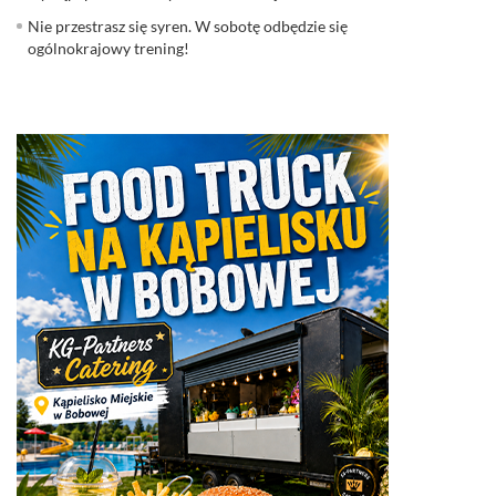
Nie przestrasz się syren. W sobotę odbędzie się
ogólnokrajowy trening!