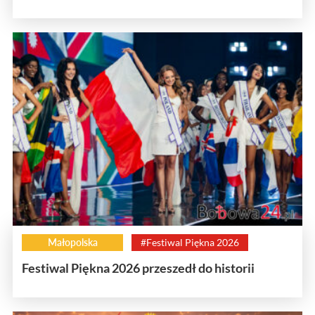
Małopolska
#Festiwal Piękna 2026
Festiwal Piękna 2026 przeszedł do historii