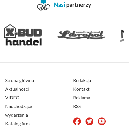
Nasi
partnerzy
Strona główna
Redakcja
Aktualności
Kontakt
VIDEO
Reklama
Nadchodzące
RSS
wydarzenia
Katalog firm