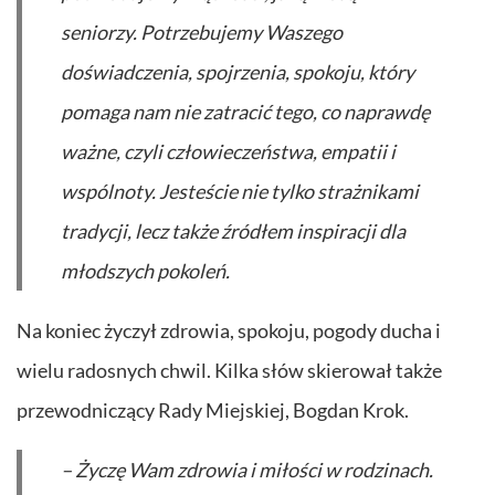
seniorzy. Potrzebujemy Waszego
doświadczenia, spojrzenia, spokoju, który
pomaga nam nie zatracić tego, co naprawdę
ważne, czyli człowieczeństwa, empatii i
wspólnoty. Jesteście nie tylko strażnikami
tradycji, lecz także źródłem inspiracji dla
młodszych pokoleń.
Na koniec życzył zdrowia, spokoju, pogody ducha i
wielu radosnych chwil. Kilka słów skierował także
przewodniczący Rady Miejskiej, Bogdan Krok.
– Życzę Wam zdrowia i miłości w rodzinach.