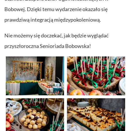
Bobowej. Dzięki temu wydarzenie okazało się
prawdziwą integracją międzypokoleniową.
Nie możemy się doczekać, jak będzie wyglądać
przyszłoroczna Senioriada Bobowska!