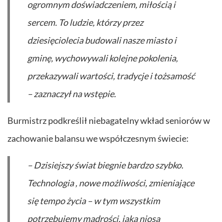
ogromnym doświadczeniem, miłością i
sercem. To ludzie, którzy przez
dziesięciolecia budowali nasze miasto i
gminę, wychowywali kolejne pokolenia,
przekazywali wartości, tradycje i tożsamość
– zaznaczył na wstępie.
Burmistrz podkreślił niebagatelny wkład seniorów w
zachowanie balansu we współczesnym świecie:
– Dzisiejszy świat biegnie bardzo szybko.
Technologia , nowe możliwości, zmieniające
się tempo życia – w tym wszystkim
potrzebujemy mądrości, jaką niosą