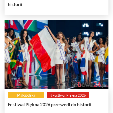
historii
Małopolska
#Festiwal Piękna 2026
Festiwal Piękna 2026 przeszedł do historii