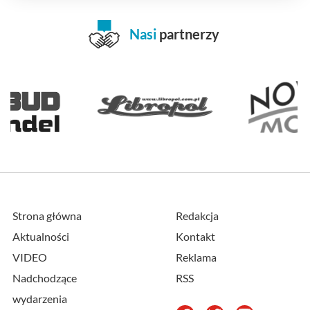
Nasi
partnerzy
Strona główna
Redakcja
Aktualności
Kontakt
VIDEO
Reklama
Nadchodzące
RSS
wydarzenia