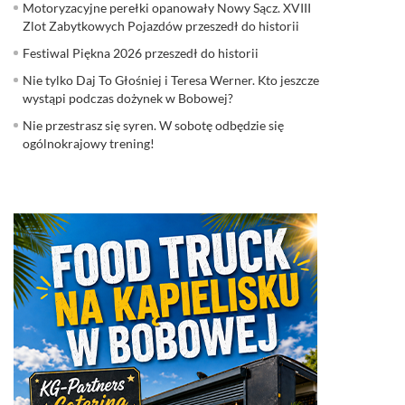
Motoryzacyjne perełki opanowały Nowy Sącz. XVIII
Zlot Zabytkowych Pojazdów przeszedł do historii
Festiwal Piękna 2026 przeszedł do historii
Nie tylko Daj To Głośniej i Teresa Werner. Kto jeszcze
wystąpi podczas dożynek w Bobowej?
Nie przestrasz się syren. W sobotę odbędzie się
ogólnokrajowy trening!