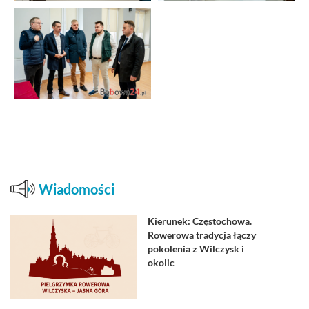
Wiadomości
Kierunek: Częstochowa.
Rowerowa tradycja łączy
pokolenia z Wilczysk i
okolic