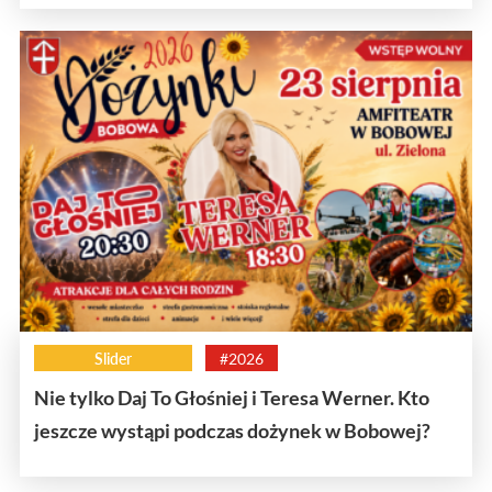
Slider
#2026
Nie tylko Daj To Głośniej i Teresa Werner. Kto
jeszcze wystąpi podczas dożynek w Bobowej?