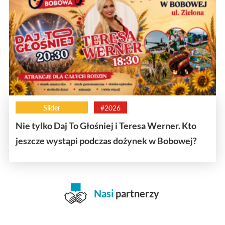
Slider
#2026
Nie tylko Daj To Głośniej i Teresa Werner. Kto
jeszcze wystąpi podczas dożynek w Bobowej?
Nasi
partnerzy