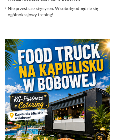
Nie przestrasz się syren. W sobotę odbędzie się
ogólnokrajowy trening!