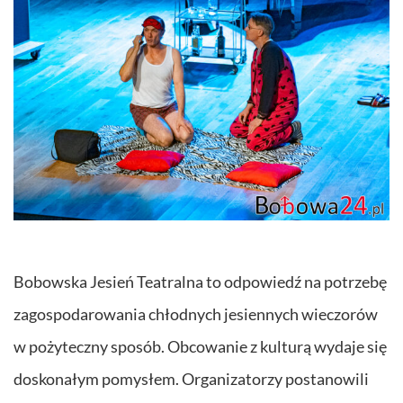
Bobowska Jesień Teatralna to odpowiedź na potrzebę
zagospodarowania chłodnych jesiennych wieczorów
w pożyteczny sposób. Obcowanie z kulturą wydaje się
doskonałym pomysłem. Organizatorzy postanowili