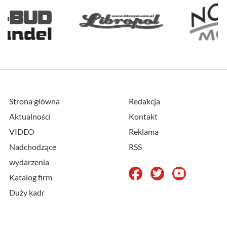
Strona główna
Redakcja
Aktualności
Kontakt
VIDEO
Reklama
Nadchodzące
RSS
wydarzenia
Katalog firm
Duży kadr