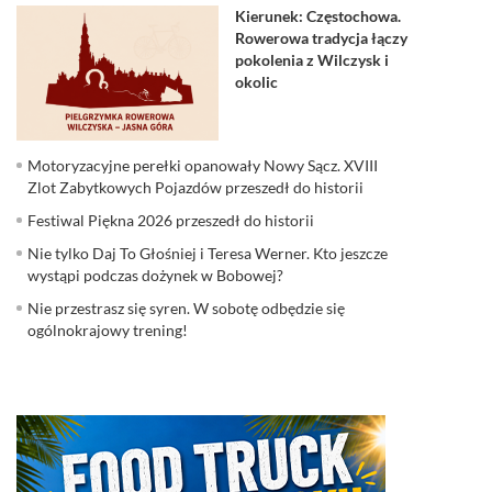
Kierunek: Częstochowa.
Rowerowa tradycja łączy
pokolenia z Wilczysk i
okolic
Motoryzacyjne perełki opanowały Nowy Sącz. XVIII
Zlot Zabytkowych Pojazdów przeszedł do historii
Festiwal Piękna 2026 przeszedł do historii
Nie tylko Daj To Głośniej i Teresa Werner. Kto jeszcze
wystąpi podczas dożynek w Bobowej?
Nie przestrasz się syren. W sobotę odbędzie się
ogólnokrajowy trening!