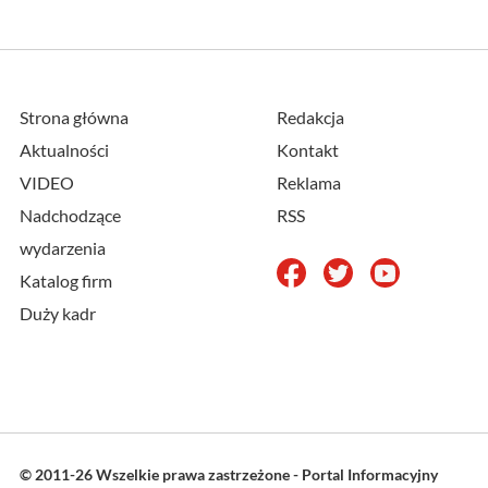
Strona główna
Redakcja
Aktualności
Kontakt
VIDEO
Reklama
Nadchodzące
RSS
wydarzenia
Katalog firm
Duży kadr
© 2011-26 Wszelkie prawa zastrzeżone - Portal Informacyjny