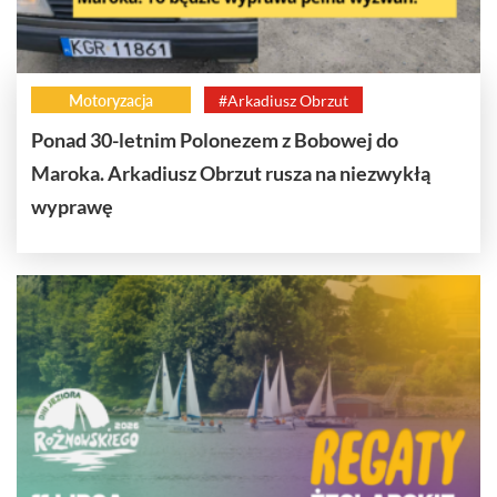
Motoryzacja
#Arkadiusz Obrzut
Ponad 30-letnim Polonezem z Bobowej do
Maroka. Arkadiusz Obrzut rusza na niezwykłą
wyprawę