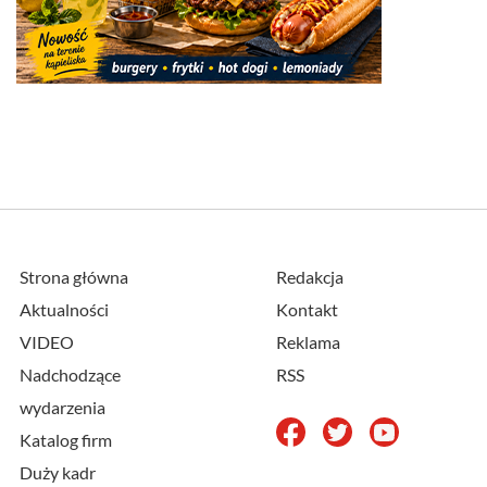
Strona główna
Redakcja
Aktualności
Kontakt
VIDEO
Reklama
Nadchodzące
RSS
wydarzenia
Katalog firm
Duży kadr