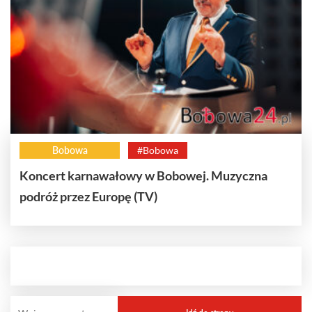
Bobowa
#Bobowa
Koncert karnawałowy w Bobowej. Muzyczna
podróż przez Europę (TV)