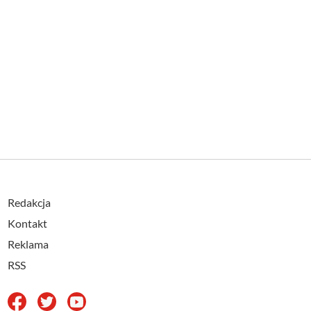
Redakcja
Kontakt
Reklama
RSS