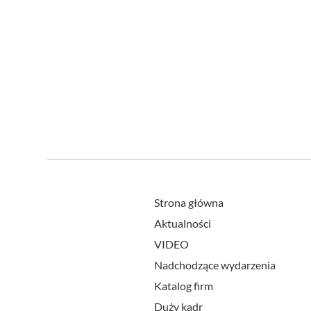
Strona główna
Aktualności
VIDEO
Nadchodzące wydarzenia
Katalog firm
Duży kadr