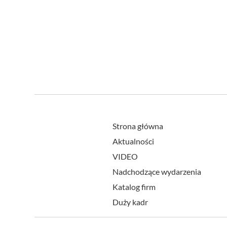
Strona główna
Aktualności
VIDEO
Nadchodzące wydarzenia
Katalog firm
Duży kadr