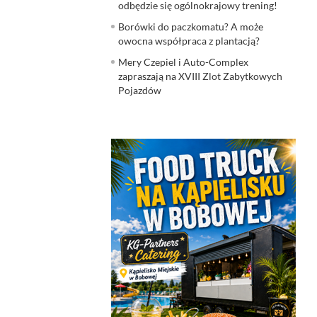
odbędzie się ogólnokrajowy trening!
Borówki do paczkomatu? A może
owocna współpraca z plantacją?
Mery Czepiel i Auto-Complex
zapraszają na XVIII Zlot Zabytkowych
Pojazdów