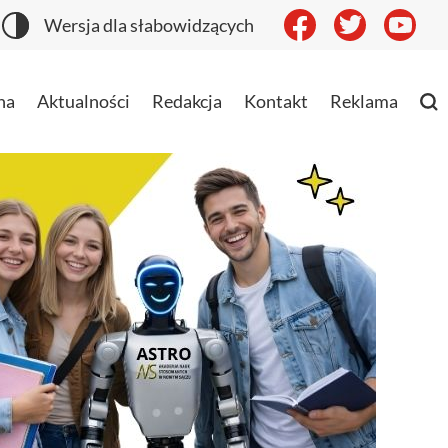
Wersja dla słabowidzących
na
Aktualności
Redakcja
Kontakt
Reklama