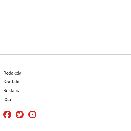
Redakcja
Kontakt
Reklama
RSS