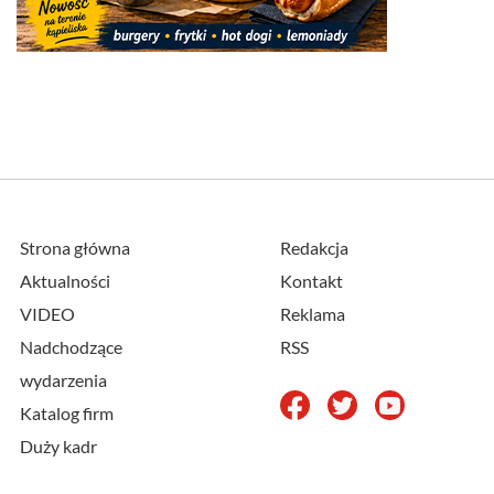
Strona główna
Redakcja
Aktualności
Kontakt
VIDEO
Reklama
Nadchodzące
RSS
wydarzenia
Katalog firm
Duży kadr