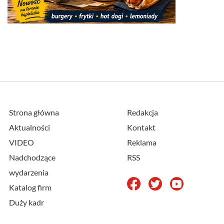
Strona główna
Redakcja
Aktualności
Kontakt
VIDEO
Reklama
Nadchodzące
RSS
wydarzenia
Katalog firm
Duży kadr