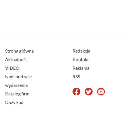
Strona główna
Redakcja
Aktualności
Kontakt
VIDEO
Reklama
Nadchodzące
RSS
wydarzenia
Katalog firm
Duży kadr