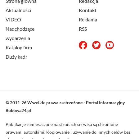
Strona główna
Redakcja
Aktualności
Kontakt
VIDEO
Reklama
Nadchodzące
RSS
wydarzenia
Katalog firm
Duży kadr
© 2011-26 Wszelkie prawa zastrzeżone - Portal Informacyjny
Bobowa24.pl
Publikacje zamieszczone na stronach serwisu są chronione
prawami autorskimi. Kopiowanie i używanie do innych celów bez