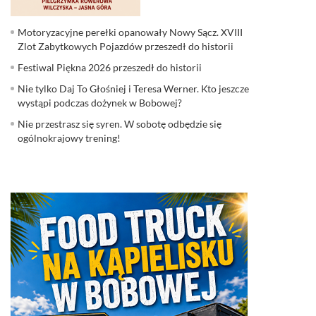
Motoryzacyjne perełki opanowały Nowy Sącz. XVIII
Zlot Zabytkowych Pojazdów przeszedł do historii
Festiwal Piękna 2026 przeszedł do historii
Nie tylko Daj To Głośniej i Teresa Werner. Kto jeszcze
wystąpi podczas dożynek w Bobowej?
Nie przestrasz się syren. W sobotę odbędzie się
ogólnokrajowy trening!