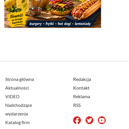
Strona główna
Redakcja
Aktualności
Kontakt
VIDEO
Reklama
Nadchodzące
RSS
wydarzenia
Katalog firm