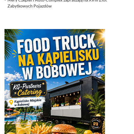
Zabytkowych Pojazdów