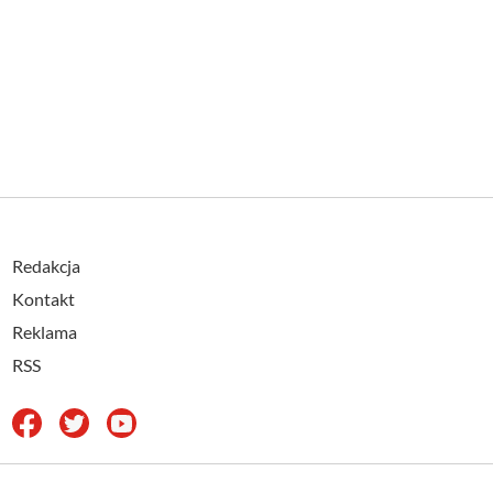
Redakcja
Kontakt
Reklama
RSS