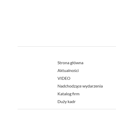
Strona główna
Aktualności
VIDEO
Nadchodzące wydarzenia
Katalog firm
Duży kadr