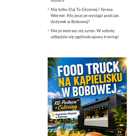
historii
Nie tylko Daj To Głośniej i Teresa
Werner. Kto jeszcze wystąpi podczas
dożynek w Bobowej?
Nie przestrasz się syren. W sobotę
odbędzie się ogólnokrajowy trening!