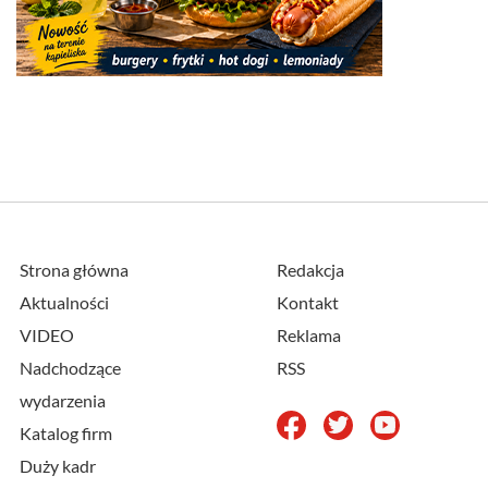
Strona główna
Redakcja
Aktualności
Kontakt
VIDEO
Reklama
Nadchodzące
RSS
wydarzenia
Katalog firm
Duży kadr