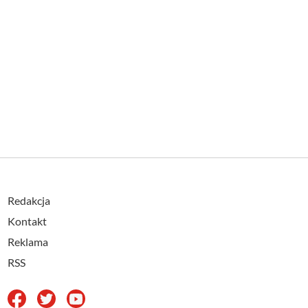
Redakcja
Kontakt
Reklama
RSS