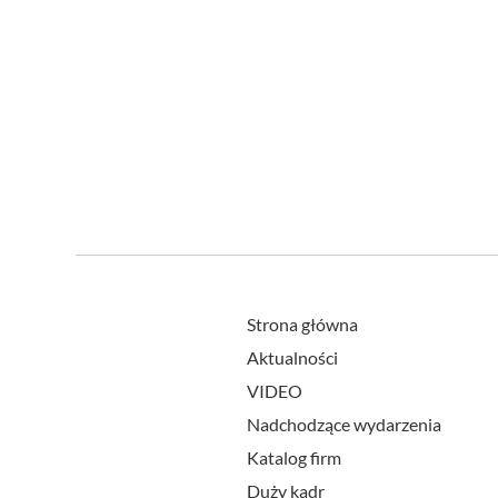
Strona główna
Aktualności
VIDEO
Nadchodzące wydarzenia
Katalog firm
Duży kadr