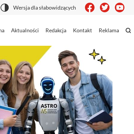
Wersja dla słabowidzących
na
Aktualności
Redakcja
Kontakt
Reklama