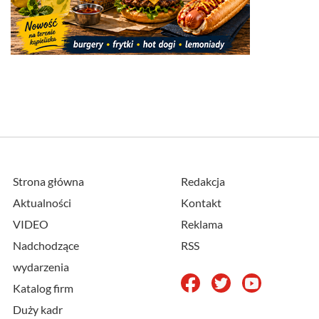
Strona główna
Redakcja
Aktualności
Kontakt
VIDEO
Reklama
Nadchodzące
RSS
wydarzenia
Katalog firm
Duży kadr