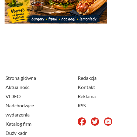
Strona główna
Redakcja
Aktualności
Kontakt
VIDEO
Reklama
Nadchodzące
RSS
wydarzenia
Katalog firm
Duży kadr