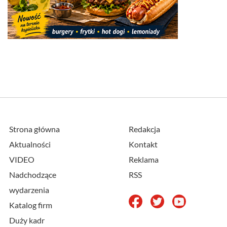
Strona główna
Redakcja
Aktualności
Kontakt
VIDEO
Reklama
Nadchodzące
RSS
wydarzenia
Katalog firm
Duży kadr